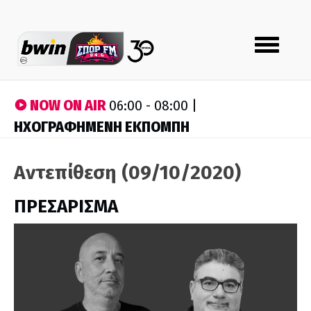
Toggle
navigation
NOW ON AIR
06:00 - 08:00 |
ΗΧΟΓΡΑΦΗΜΕΝΗ ΕΚΠΟΜΠΗ
Αντεπίθεση (09/10/2020)
ΠΡΕΣΑΡΙΣΜΑ