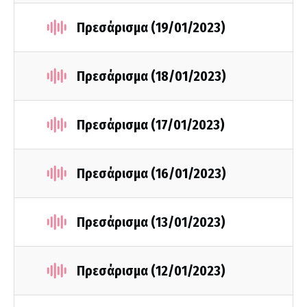
Πρεσάρισμα (19/01/2023)
Πρεσάρισμα (18/01/2023)
Πρεσάρισμα (17/01/2023)
Πρεσάρισμα (16/01/2023)
Πρεσάρισμα (13/01/2023)
Πρεσάρισμα (12/01/2023)