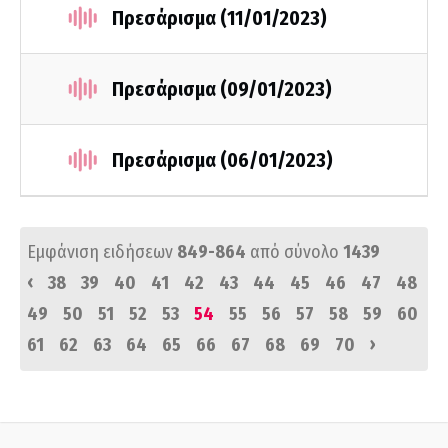
Πρεσάρισμα (11/01/2023)
Πρεσάρισμα (09/01/2023)
Πρεσάρισμα (06/01/2023)
Εμφάνιση ειδήσεων
849-864
από σύνολο
1439
‹
38
39
40
41
42
43
44
45
46
47
48
49
50
51
52
53
54
55
56
57
58
59
60
›
61
62
63
64
65
66
67
68
69
70