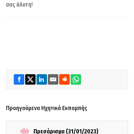
σας άλυτη!
Προηγούμενα Ηχητικά Εκπομπής
Πρεσάρισμα (31/01/2023)