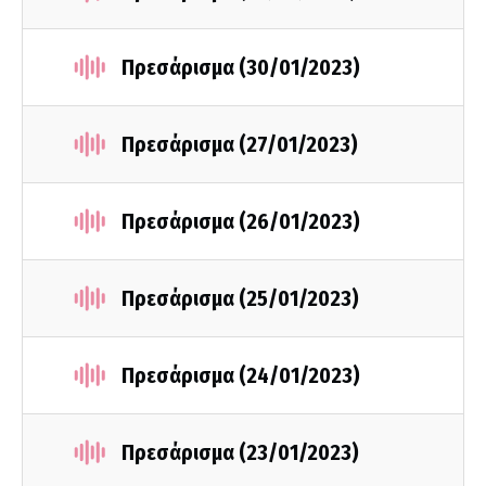
Πρεσάρισμα (30/01/2023)
Πρεσάρισμα (27/01/2023)
Πρεσάρισμα (26/01/2023)
Πρεσάρισμα (25/01/2023)
Πρεσάρισμα (24/01/2023)
Πρεσάρισμα (23/01/2023)