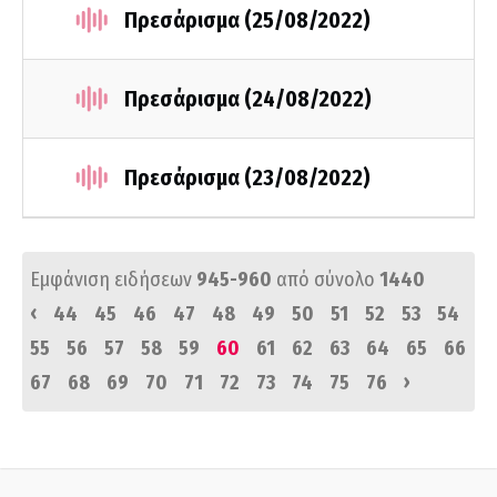
Πρεσάρισμα (25/08/2022)
Πρεσάρισμα (24/08/2022)
Πρεσάρισμα (23/08/2022)
Εμφάνιση ειδήσεων
945-960
από σύνολο
1440
‹
44
45
46
47
48
49
50
51
52
53
54
55
56
57
58
59
60
61
62
63
64
65
66
›
67
68
69
70
71
72
73
74
75
76