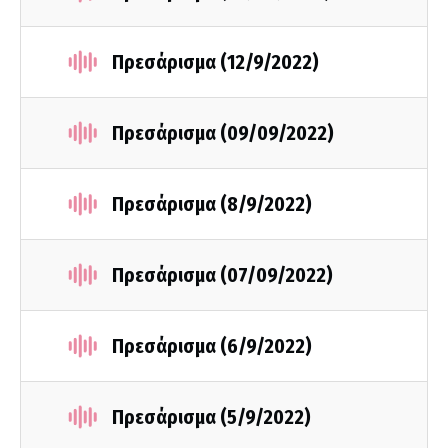
Πρεσάρισμα (12/9/2022)
Πρεσάρισμα (09/09/2022)
Πρεσάρισμα (8/9/2022)
Πρεσάρισμα (07/09/2022)
Πρεσάρισμα (6/9/2022)
Πρεσάρισμα (5/9/2022)