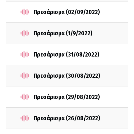
Πρεσάρισμα (02/09/2022)
Πρεσάρισμα (1/9/2022)
Πρεσάρισμα (31/08/2022)
Πρεσάρισμα (30/08/2022)
Πρεσάρισμα (29/08/2022)
Πρεσάρισμα (26/08/2022)