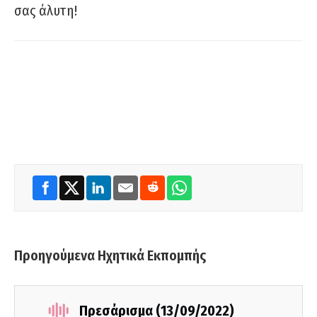
σας άλυτη!
Προηγούμενα Ηχητικά Εκπομπής
Πρεσάρισμα (13/09/2022)