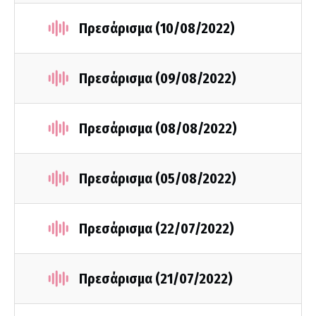
Πρεσάρισμα (10/08/2022)
Πρεσάρισμα (09/08/2022)
Πρεσάρισμα (08/08/2022)
Πρεσάρισμα (05/08/2022)
Πρεσάρισμα (22/07/2022)
Πρεσάρισμα (21/07/2022)