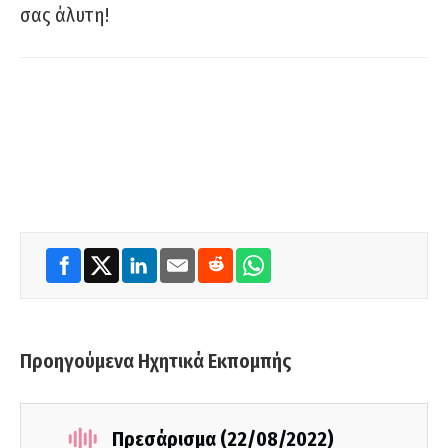
σας άλυτη!
Προηγούμενα Ηχητικά Εκπομπής
Πρεσάρισμα (22/08/2022)