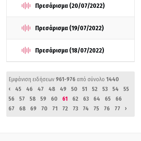
Πρεσάρισμα (20/07/2022)
Πρεσάρισμα (19/07/2022)
Πρεσάρισμα (18/07/2022)
Εμφάνιση ειδήσεων
961-976
από σύνολο
1440
‹
45
46
47
48
49
50
51
52
53
54
55
56
57
58
59
60
61
62
63
64
65
66
›
67
68
69
70
71
72
73
74
75
76
77