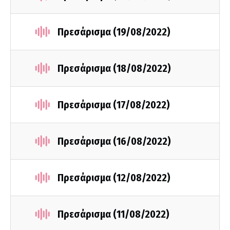
Πρεσάρισμα (19/08/2022)
Πρεσάρισμα (18/08/2022)
Πρεσάρισμα (17/08/2022)
Πρεσάρισμα (16/08/2022)
Πρεσάρισμα (12/08/2022)
Πρεσάρισμα (11/08/2022)