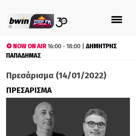
Toggle
navigation
NOW ON AIR
ΔΗΜΗΤΡΗΣ
16:00 - 18:00 |
ΠΑΠΑΔΗΜΑΣ
Πρεσάρισμα (14/01/2022)
ΠΡΕΣΑΡΙΣΜΑ