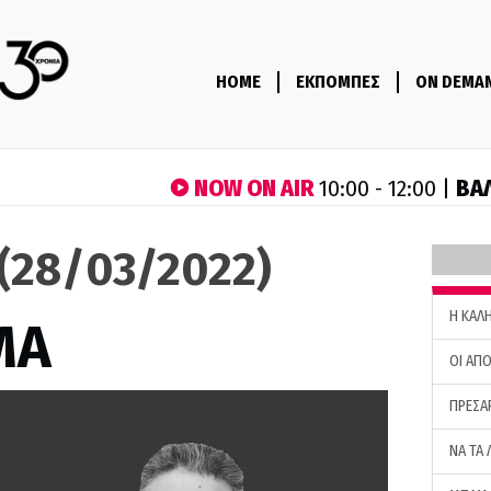
HOME
ΕΚΠΟΜΠΕΣ
ON DEMA
NOW ON AIR
ΒΑ
10:00 - 12:00 |
(28/03/2022)
H ΚΑΛ
ΜΑ
ΟΙ ΑΠΟ
ΠΡΕΣΑ
ΝΑ ΤΑ 