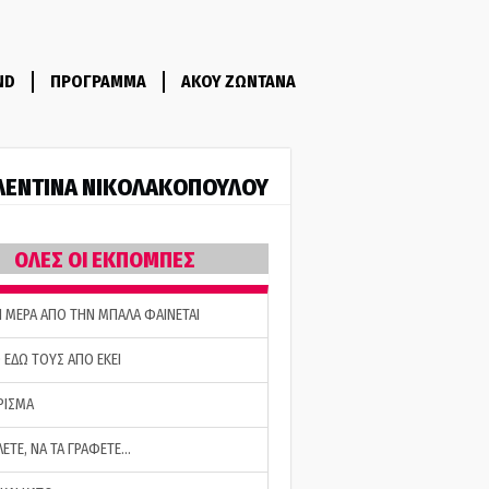
ND
ΠΡΟΓΡΑΜΜΑ
ΑΚΟΥ ΖΩΝΤΑΝΑ
ΛΕΝΤΙΝΑ ΝΙΚΟΛΑΚΟΠΟΥΛΟΥ
ΟΛΕΣ ΟΙ ΕΚΠΟΜΠΕΣ
Η ΜΕΡΑ ΑΠΟ ΤΗΝ ΜΠΑΛΑ ΦΑΙΝΕΤΑΙ
 ΕΔΩ ΤΟΥΣ ΑΠΟ ΕΚΕΙ
ΡΙΣΜΑ
ΛΕΤΕ, ΝΑ ΤΑ ΓΡΑΦΕΤΕ…