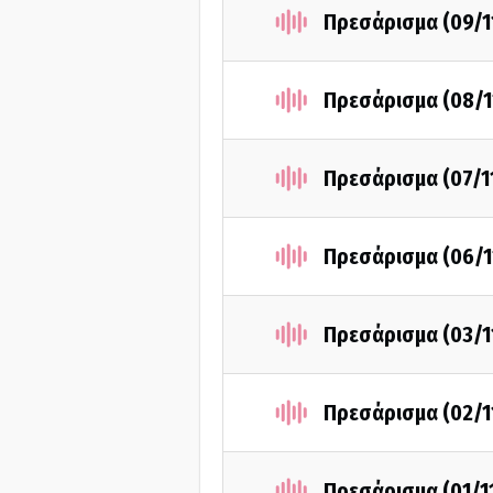
Πρεσάρισμα (09/1
Πρεσάρισμα (08/1
Πρεσάρισμα (07/1
Πρεσάρισμα (06/1
Πρεσάρισμα (03/1
Πρεσάρισμα (02/1
Πρεσάρισμα (01/1