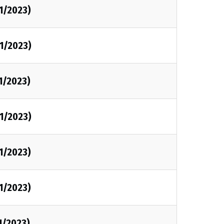
1/2023)
1/2023)
1/2023)
1/2023)
1/2023)
1/2023)
1/2023)