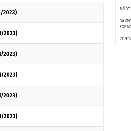
ΒΑΪΟΣ
1/2023)
30 ΧΡΟ
ΕΟΡΤΑ
1/2023)
ΖΩΝΤΑ
1/2023)
1/2023)
1/2023)
1/2023)