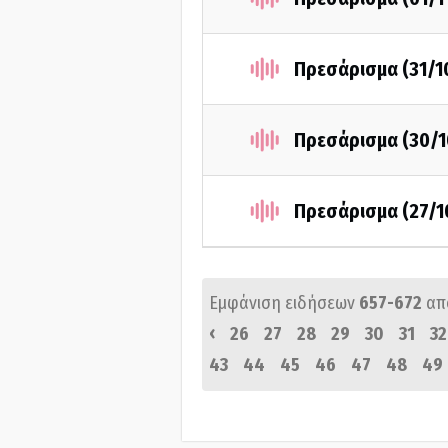
Πρεσάρισμα (31/1
Πρεσάρισμα (30/1
Πρεσάρισμα (27/1
Εμφάνιση ειδήσεων
657-672
απ
‹
26
27
28
29
30
31
32
43
44
45
46
47
48
49