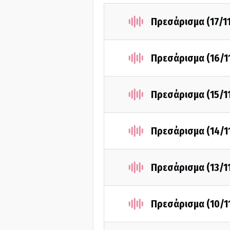
Πρεσάρισμα (17/1
Πρεσάρισμα (16/1
Πρεσάρισμα (15/1
Πρεσάρισμα (14/1
Πρεσάρισμα (13/1
Πρεσάρισμα (10/1