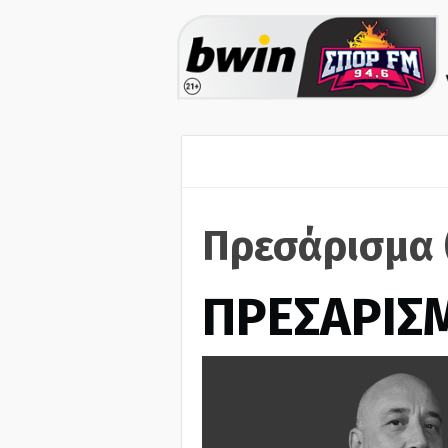
Πρεσάρισμα 
ΠΡΕΣΑΡΙΣ