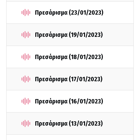
Πρεσάρισμα (23/01/2023)
Πρεσάρισμα (19/01/2023)
Πρεσάρισμα (18/01/2023)
Πρεσάρισμα (17/01/2023)
Πρεσάρισμα (16/01/2023)
Πρεσάρισμα (13/01/2023)