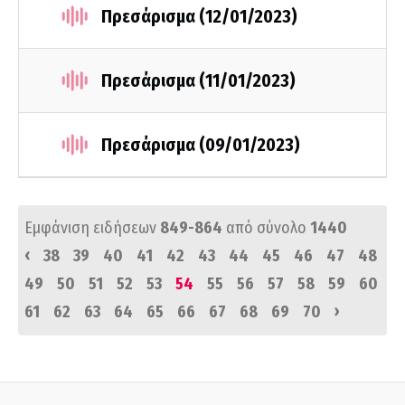
Πρεσάρισμα (12/01/2023)
Πρεσάρισμα (11/01/2023)
Πρεσάρισμα (09/01/2023)
Εμφάνιση ειδήσεων
849-864
από σύνολο
1440
‹
38
39
40
41
42
43
44
45
46
47
48
49
50
51
52
53
54
55
56
57
58
59
60
›
61
62
63
64
65
66
67
68
69
70