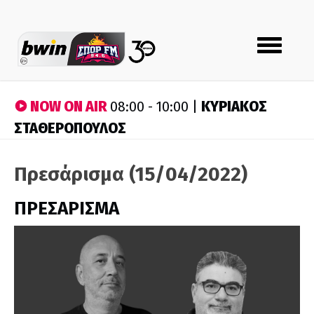
Toggle
navigation
NOW ON AIR
ΚΥΡΙΑΚΟΣ
08:00 - 10:00 |
ΣΤΑΘΕΡΟΠΟΥΛΟΣ
Πρεσάρισμα (15/04/2022)
ΠΡΕΣΑΡΙΣΜΑ