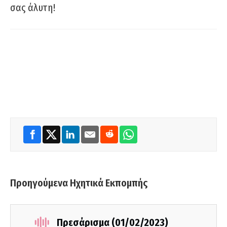
σας άλυτη!
Προηγούμενα Ηχητικά Εκπομπής
Πρεσάρισμα (01/02/2023)