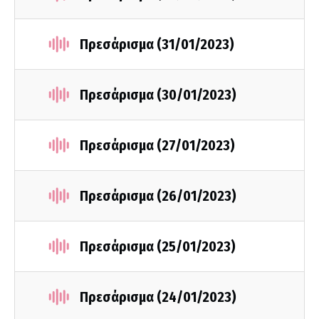
Πρεσάρισμα (31/01/2023)
Πρεσάρισμα (30/01/2023)
Πρεσάρισμα (27/01/2023)
Πρεσάρισμα (26/01/2023)
Πρεσάρισμα (25/01/2023)
Πρεσάρισμα (24/01/2023)