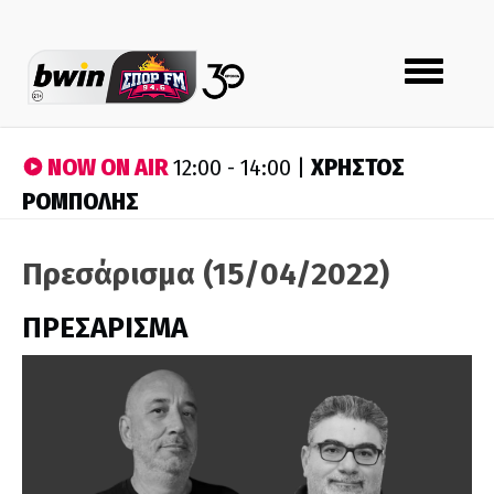
Toggle
navigation
NOW ON AIR
ΧΡΗΣΤΟΣ
12:00 - 14:00 |
ΡΟΜΠΟΛΗΣ
Πρεσάρισμα (15/04/2022)
ΠΡΕΣΑΡΙΣΜΑ