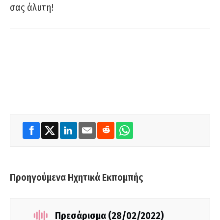
σας άλυτη!
Προηγούμενα Ηχητικά Εκπομπής
Πρεσάρισμα (28/02/2022)