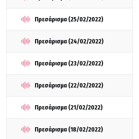
Πρεσάρισμα (25/02/2022)
Πρεσάρισμα (24/02/2022)
Πρεσάρισμα (23/02/2022)
Πρεσάρισμα (22/02/2022)
Πρεσάρισμα (21/02/2022)
Πρεσάρισμα (18/02/2022)