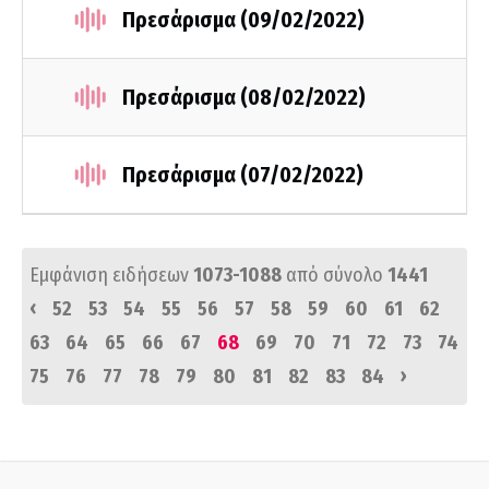
Πρεσάρισμα (09/02/2022)
Πρεσάρισμα (08/02/2022)
Πρεσάρισμα (07/02/2022)
Εμφάνιση ειδήσεων
1073-1088
από σύνολο
1441
‹
52
53
54
55
56
57
58
59
60
61
62
63
64
65
66
67
68
69
70
71
72
73
74
›
75
76
77
78
79
80
81
82
83
84