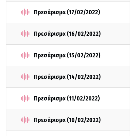
Πρεσάρισμα (17/02/2022)
Πρεσάρισμα (16/02/2022)
Πρεσάρισμα (15/02/2022)
Πρεσάρισμα (14/02/2022)
Πρεσάρισμα (11/02/2022)
Πρεσάρισμα (10/02/2022)