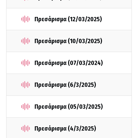
Πρεσάρισμα (12/03/2025)
Πρεσάρισμα (10/03/2025)
Πρεσάρισμα (07/03/2024)
Πρεσάρισμα (6/3/2025)
Πρεσάρισμα (05/03/2025)
Πρεσάρισμα (4/3/2025)