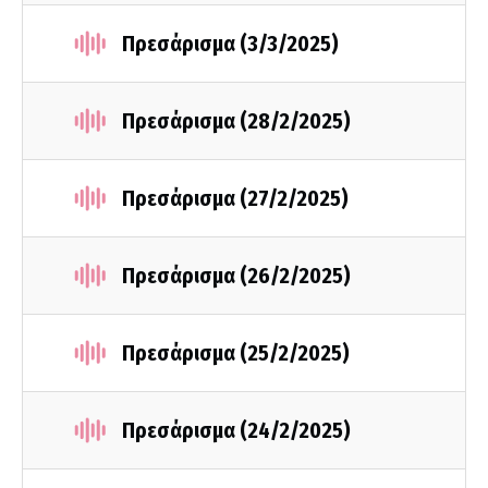
Πρεσάρισμα (3/3/2025)
Πρεσάρισμα (28/2/2025)
Πρεσάρισμα (27/2/2025)
Πρεσάρισμα (26/2/2025)
Πρεσάρισμα (25/2/2025)
Πρεσάρισμα (24/2/2025)