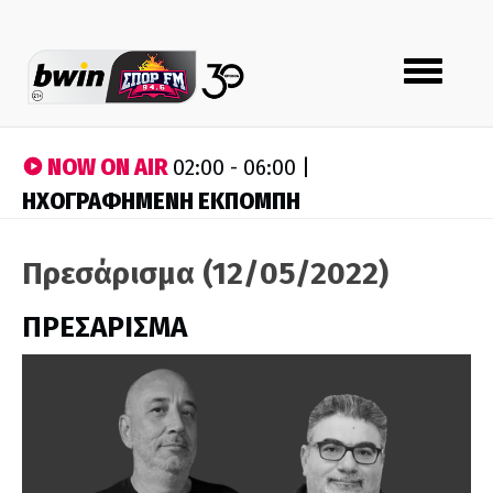
Toggle
navigation
NOW ON AIR
02:00 - 06:00 |
ΗΧΟΓΡΑΦΗΜΕΝΗ ΕΚΠΟΜΠΗ
Πρεσάρισμα (12/05/2022)
ΠΡΕΣΑΡΙΣΜΑ