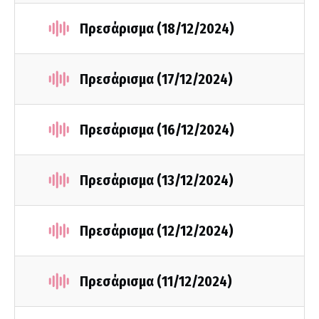
Πρεσάρισμα (18/12/2024)
Πρεσάρισμα (17/12/2024)
Πρεσάρισμα (16/12/2024)
Πρεσάρισμα (13/12/2024)
Πρεσάρισμα (12/12/2024)
Πρεσάρισμα (11/12/2024)