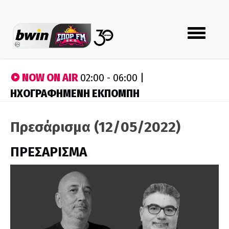
Toggle
navigation
NOW ON AIR
02:00 - 06:00 |
ΗΧΟΓΡΑΦΗΜΕΝΗ ΕΚΠΟΜΠΗ
Πρεσάρισμα (12/05/2022)
ΠΡΕΣΑΡΙΣΜΑ