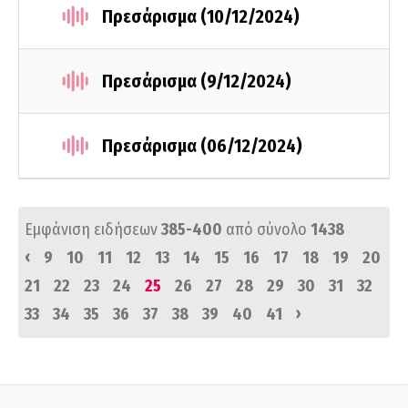
Πρεσάρισμα (10/12/2024)
Πρεσάρισμα (9/12/2024)
Πρεσάρισμα (06/12/2024)
Εμφάνιση ειδήσεων
385-400
από σύνολο
1438
‹
9
10
11
12
13
14
15
16
17
18
19
20
21
22
23
24
25
26
27
28
29
30
31
32
›
33
34
35
36
37
38
39
40
41