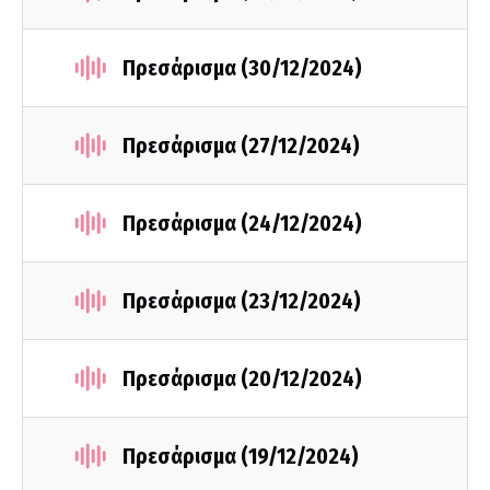
Πρεσάρισμα (30/12/2024)
Πρεσάρισμα (27/12/2024)
Πρεσάρισμα (24/12/2024)
Πρεσάρισμα (23/12/2024)
Πρεσάρισμα (20/12/2024)
Πρεσάρισμα (19/12/2024)