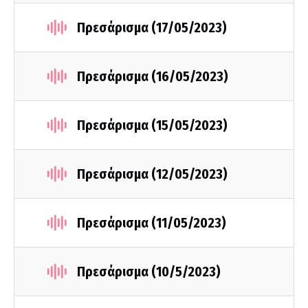
Πρεσάρισμα (17/05/2023)
Πρεσάρισμα (16/05/2023)
Πρεσάρισμα (15/05/2023)
Πρεσάρισμα (12/05/2023)
Πρεσάρισμα (11/05/2023)
Πρεσάρισμα (10/5/2023)