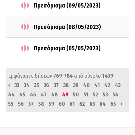
Πρεσάρισμα (09/05/2023)
Πρεσάρισμα (08/05/2023)
Πρεσάρισμα (05/05/2023)
Εμφάνιση ειδήσεων
769-784
από σύνολο
1439
‹
33
34
35
36
37
38
39
40
41
42
43
44
45
46
47
48
49
50
51
52
53
54
›
55
56
57
58
59
60
61
62
63
64
65