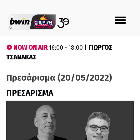
Toggle
navigation
NOW ON AIR
ΓΙΩΡΓΟΣ
16:00 - 18:00 |
ΤΣΑΝΑΚΑΣ
Πρεσάρισμα (20/05/2022)
ΠΡΕΣΑΡΙΣΜΑ