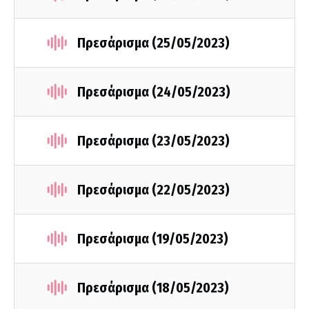
Πρεσάρισμα (25/05/2023)
Πρεσάρισμα (24/05/2023)
Πρεσάρισμα (23/05/2023)
Πρεσάρισμα (22/05/2023)
Πρεσάρισμα (19/05/2023)
Πρεσάρισμα (18/05/2023)