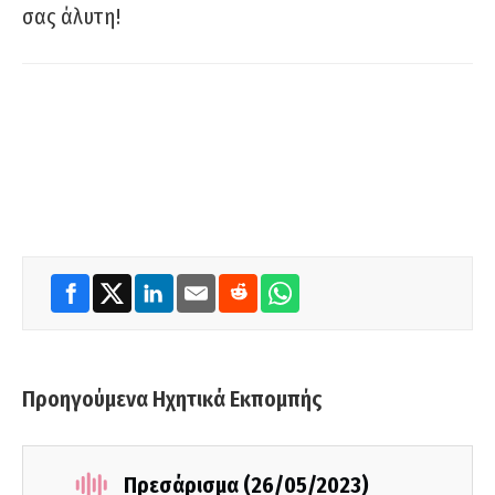
σας άλυτη!
Προηγούμενα Ηχητικά Εκπομπής
Πρεσάρισμα (26/05/2023)