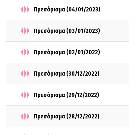
Πρεσάρισμα (04/01/2023)
Πρεσάρισμα (03/01/2023)
Πρεσάρισμα (02/01/2022)
Πρεσάρισμα (30/12/2022)
Πρεσάρισμα (29/12/2022)
Πρεσάρισμα (28/12/2022)