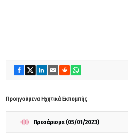
Προηγούμενα Ηχητικά Εκπομπής
Πρεσάρισμα (05/01/2023)