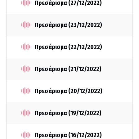
Πρεσάρισμα (27/12/2022)
Πρεσάρισμα (23/12/2022)
Πρεσάρισμα (22/12/2022)
Πρεσάρισμα (21/12/2022)
Πρεσάρισμα (20/12/2022)
Πρεσάρισμα (19/12/2022)
Πρεσάρισμα (16/12/2022)