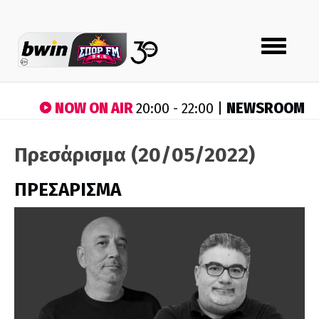
Toggle
navigation
NOW ON AIR
NEWSROOM
20:00 - 22:00 |
Πρεσάρισμα (20/05/2022)
ΠΡΕΣΑΡΙΣΜΑ