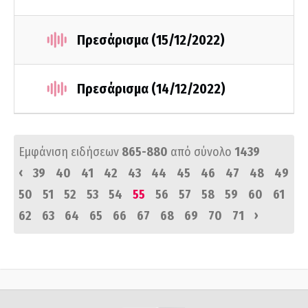
Πρεσάρισμα (15/12/2022)
Πρεσάρισμα (14/12/2022)
Εμφάνιση ειδήσεων
865-880
από σύνολο
1439
‹
39
40
41
42
43
44
45
46
47
48
49
50
51
52
53
54
55
56
57
58
59
60
61
›
62
63
64
65
66
67
68
69
70
71