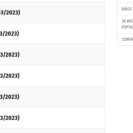
ΒΑΪΟΣ
03/2023)
30 ΧΡΟ
ΕΟΡΤΑ
3/2023)
ΖΩΝΤΑ
3/2023)
3/2023)
3/2023)
3/2023)