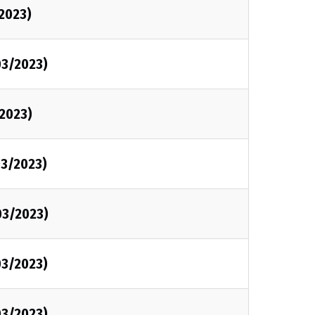
2023)
03/2023)
2023)
3/2023)
03/2023)
03/2023)
03/2023)