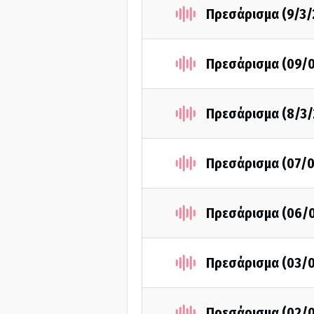
Πρεσάρισμα (9/3/
Πρεσάρισμα (09/
Πρεσάρισμα (8/3/
Πρεσάρισμα (07/0
Πρεσάρισμα (06/
Πρεσάρισμα (03/
Πρεσάρισμα (02/