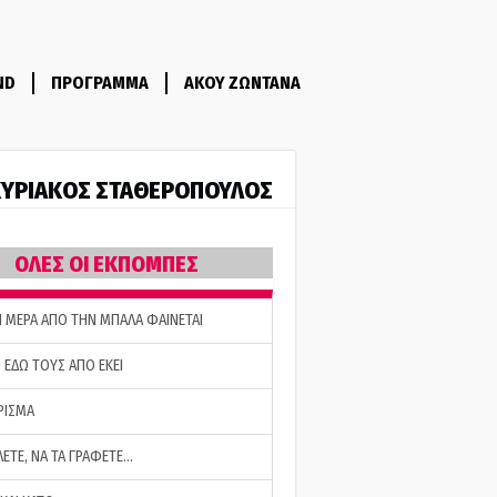
ND
ΠΡΟΓΡΑΜΜΑ
ΑΚΟΥ ΖΩΝΤΑΝΑ
ΥΡΙΑΚΟΣ ΣΤΑΘΕΡΟΠΟΥΛΟΣ
ΟΛΕΣ ΟΙ ΕΚΠΟΜΠΕΣ
Η ΜΕΡΑ ΑΠΟ ΤΗΝ ΜΠΑΛΑ ΦΑΙΝΕΤΑΙ
 ΕΔΩ ΤΟΥΣ ΑΠΟ ΕΚΕΙ
ΡΙΣΜΑ
ΛΕΤΕ, ΝΑ ΤΑ ΓΡΑΦΕΤΕ…