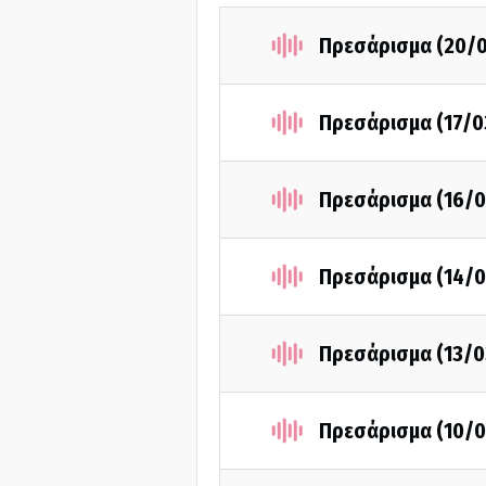
Πρεσάρισμα (20/
Πρεσάρισμα (17/0
Πρεσάρισμα (16/0
Πρεσάρισμα (14/0
Πρεσάρισμα (13/0
Πρεσάρισμα (10/0