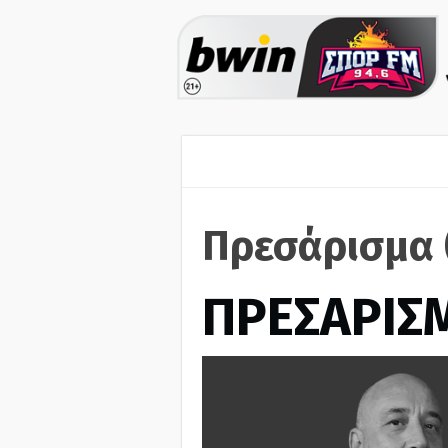
Πρεσάρισμα 
ΠΡΕΣΑΡΙΣ