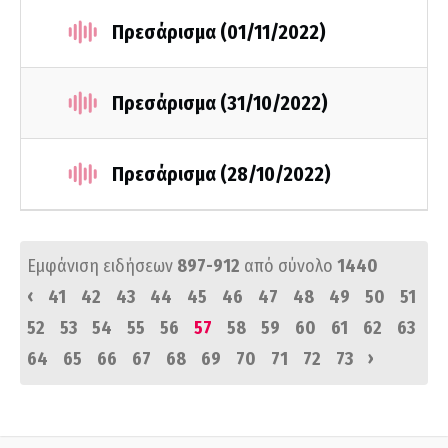
Πρεσάρισμα (01/11/2022)
Πρεσάρισμα (31/10/2022)
Πρεσάρισμα (28/10/2022)
Εμφάνιση ειδήσεων
897-912
από σύνολο
1440
‹
41
42
43
44
45
46
47
48
49
50
51
52
53
54
55
56
57
58
59
60
61
62
63
›
64
65
66
67
68
69
70
71
72
73