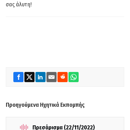
σας άλυτη!
Προηγούμενα Ηχητικά Εκπομπής
Πρεσάρισμα (22/11/2022)