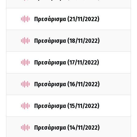
Πρεσάρισμα (21/11/2022)
Πρεσάρισμα (18/11/2022)
Πρεσάρισμα (17/11/2022)
Πρεσάρισμα (16/11/2022)
Πρεσάρισμα (15/11/2022)
Πρεσάρισμα (14/11/2022)