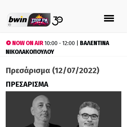
Toggle
navigation
NOW ON AIR
ΒΑΛΕΝΤΙΝΑ
10:00 - 12:00 |
ΝΙΚΟΛΑΚΟΠΟΥΛΟΥ
Πρεσάρισμα (12/07/2022)
ΠΡΕΣΑΡΙΣΜΑ