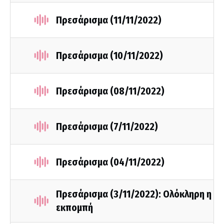
Πρεσάρισμα (11/11/2022)
Πρεσάρισμα (10/11/2022)
Πρεσάρισμα (08/11/2022)
Πρεσάρισμα (7/11/2022)
Πρεσάρισμα (04/11/2022)
Πρεσάρισμα (3/11/2022): Ολόκληρη η
εκπομπή