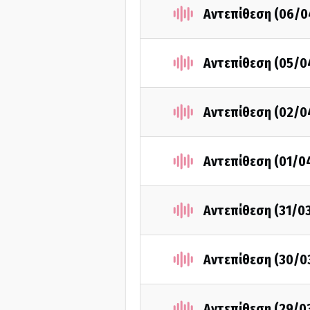
Αντεπίθεση (06/0
Αντεπίθεση (05/0
Αντεπίθεση (02/0
Αντεπίθεση (01/0
Αντεπίθεση (31/0
Αντεπίθεση (30/0
Αντεπίθεση (29/0