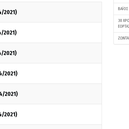
ΒΑΪΟΣ
4/2021)
30 ΧΡΟ
ΕΟΡΤΑ
4/2021)
ΖΩΝΤΑ
4/2021)
4/2021)
4/2021)
4/2021)