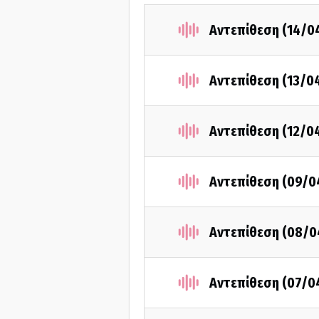
Αντεπίθεση (14/0
Αντεπίθεση (13/0
Αντεπίθεση (12/0
Αντεπίθεση (09/0
Αντεπίθεση (08/0
Αντεπίθεση (07/0