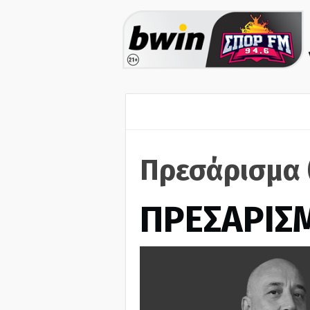
Πρεσάρισμα 
ΠΡΕΣΑΡΙΣ