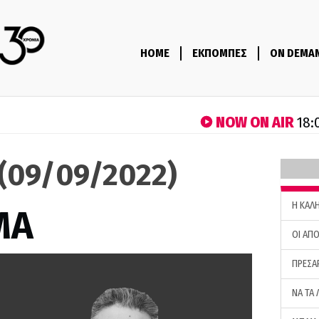
HOME
ΕΚΠΟΜΠΕΣ
ON DEMA
NOW ON AIR
18:
(09/09/2022)
H ΚΑΛ
ΜΑ
ΟΙ ΑΠΟ
ΠΡΕΣΑ
ΝΑ ΤΑ 