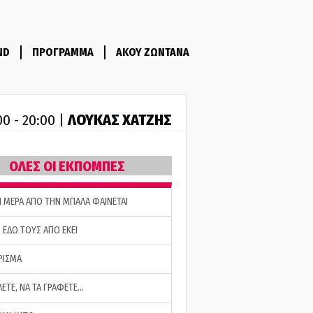
ND
ΠΡΟΓΡΑΜΜΑ
ΑΚΟΥ ΖΩΝΤΑΝΑ
ΛΟΥΚΑΣ ΧΑΤΖΗΣ
00 - 20:00 |
ΟΛΕΣ ΟΙ ΕΚΠΟΜΠΕΣ
Η ΜΕΡΑ ΑΠΟ ΤΗΝ ΜΠΑΛΑ ΦΑΙΝΕΤΑΙ
 ΕΔΩ ΤΟΥΣ ΑΠΟ ΕΚΕΙ
ΡΙΣΜΑ
ΛΕΤΕ, ΝΑ ΤΑ ΓΡΑΦΕΤΕ…