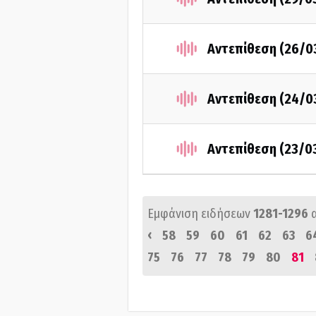
Αντεπίθεση (26/0
Αντεπίθεση (24/0
Αντεπίθεση (23/0
Εμφάνιση ειδήσεων
1281-1296
‹
58
59
60
61
62
63
6
75
76
77
78
79
80
81