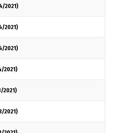
4/2021)
4/2021)
4/2021)
4/2021)
3/2021)
3/2021)
3/2021)