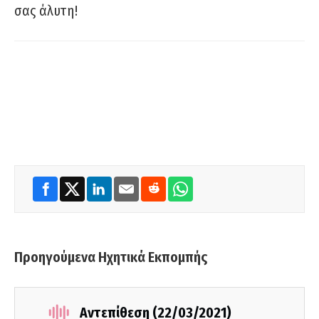
σας άλυτη!
Προηγούμενα Ηχητικά Εκπομπής
Αντεπίθεση (22/03/2021)