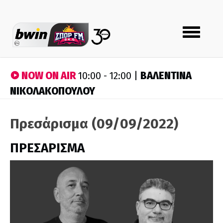
Toggle
navigation
NOW ON AIR
ΒΑΛΕΝΤΙΝΑ
10:00 - 12:00 |
ΝΙΚΟΛΑΚΟΠΟΥΛΟΥ
Πρεσάρισμα (09/09/2022)
ΠΡΕΣΑΡΙΣΜΑ