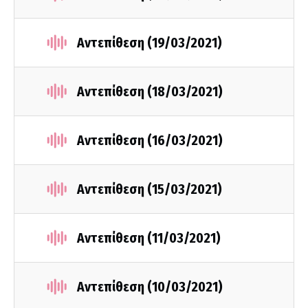
Αντεπίθεση (19/03/2021)
Αντεπίθεση (18/03/2021)
Αντεπίθεση (16/03/2021)
Αντεπίθεση (15/03/2021)
Αντεπίθεση (11/03/2021)
Αντεπίθεση (10/03/2021)