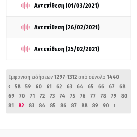
Αντεπίθεση (01/03/2021)
Αντεπίθεση (26/02/2021)
Αντεπίθεση (25/02/2021)
Εμφάνιση ειδήσεων
1297-1312
από σύνολο
1440
‹
58
59
60
61
62
63
64
65
66
67
68
69
70
71
72
73
74
75
76
77
78
79
80
›
81
82
83
84
85
86
87
88
89
90