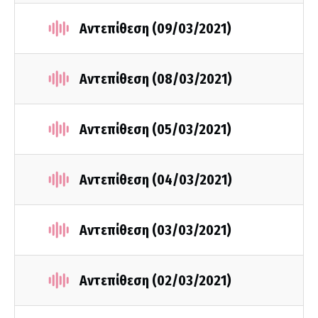
Αντεπίθεση (09/03/2021)
Αντεπίθεση (08/03/2021)
Αντεπίθεση (05/03/2021)
Αντεπίθεση (04/03/2021)
Αντεπίθεση (03/03/2021)
Αντεπίθεση (02/03/2021)