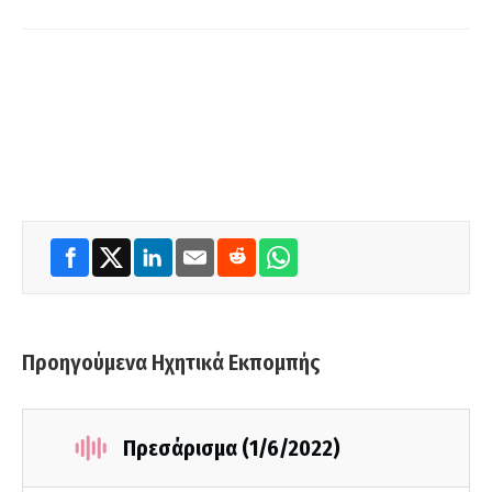
Προηγούμενα Ηχητικά Εκπομπής
Πρεσάρισμα (1/6/2022)