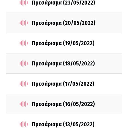
Πρεσάρισμα (23/05/2022)
Πρεσάρισμα (20/05/2022)
Πρεσάρισμα (19/05/2022)
Πρεσάρισμα (18/05/2022)
Πρεσάρισμα (17/05/2022)
Πρεσάρισμα (16/05/2022)
Πρεσάρισμα (13/05/2022)