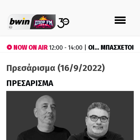
Toggle
navigation
NOW ON AIR
ΟΙ… ΜΠΑΣΧΕΤΟΙ
12:00 - 14:00 |
Πρεσάρισμα (16/9/2022)
ΠΡΕΣΑΡΙΣΜΑ