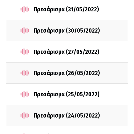
Πρεσάρισμα (31/05/2022)
Πρεσάρισμα (30/05/2022)
Πρεσάρισμα (27/05/2022)
Πρεσάρισμα (26/05/2022)
Πρεσάρισμα (25/05/2022)
Πρεσάρισμα (24/05/2022)