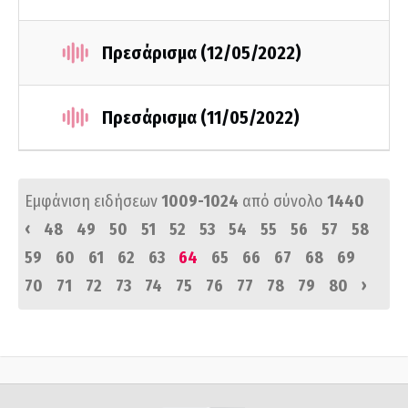
Πρεσάρισμα (12/05/2022)
Πρεσάρισμα (11/05/2022)
Εμφάνιση ειδήσεων
1009-1024
από σύνολο
1440
‹
48
49
50
51
52
53
54
55
56
57
58
59
60
61
62
63
64
65
66
67
68
69
›
70
71
72
73
74
75
76
77
78
79
80