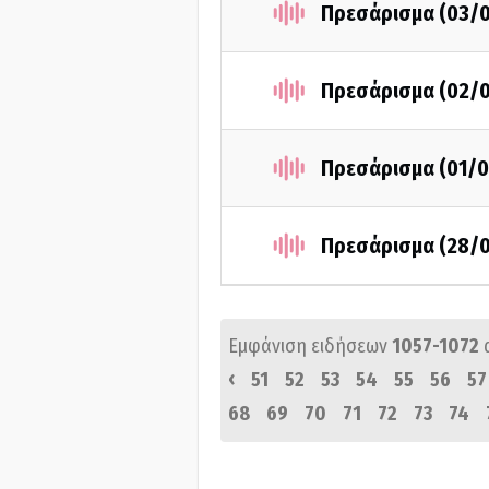
Πρεσάρισμα (03/
Πρεσάρισμα (02/
Πρεσάρισμα (01/0
Πρεσάρισμα (28/
Εμφάνιση ειδήσεων
1057-1072
‹
51
52
53
54
55
56
57
68
69
70
71
72
73
74