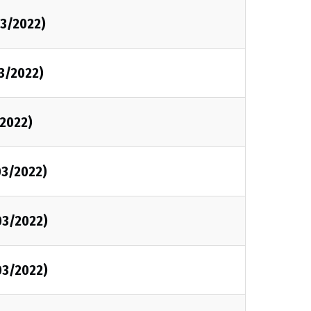
3/2022)
3/2022)
2022)
03/2022)
03/2022)
03/2022)