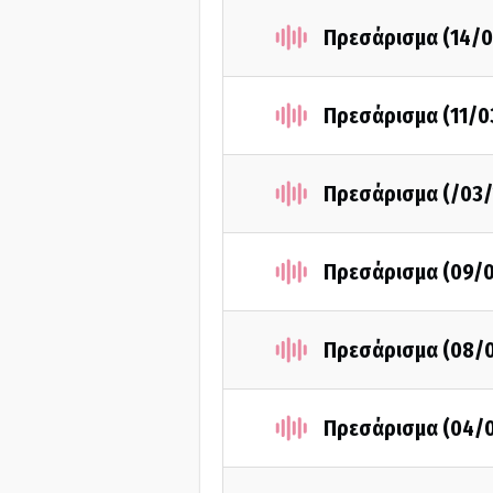
Πρεσάρισμα (14/0
Πρεσάρισμα (11/0
Πρεσάρισμα (/03/
Πρεσάρισμα (09/
Πρεσάρισμα (08/
Πρεσάρισμα (04/