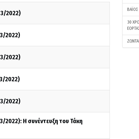
ΒΑΪΟΣ
3/2022)
30 ΧΡΟ
ΕΟΡΤΑ
3/2022)
ΖΩΝΤΑ
3/2022)
3/2022)
3/2022)
3/2022): Η συνέντευξη του Τάκη