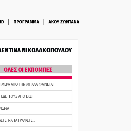
ND
ΠΡΟΓΡΑΜΜΑ
ΑΚΟΥ ΖΩΝΤΑΝΑ
ΛΕΝΤΙΝΑ ΝΙΚΟΛΑΚΟΠΟΥΛΟΥ
ΟΛΕΣ ΟΙ ΕΚΠΟΜΠΕΣ
Η ΜΕΡΑ ΑΠΟ ΤΗΝ ΜΠΑΛΑ ΦΑΙΝΕΤΑΙ
 ΕΔΩ ΤΟΥΣ ΑΠΟ ΕΚΕΙ
ΡΙΣΜΑ
ΛΕΤΕ, ΝΑ ΤΑ ΓΡΑΦΕΤΕ…