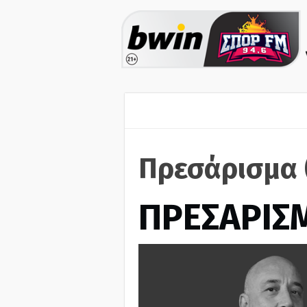
Πρεσάρισμα 
ΠΡΕΣΑΡΙΣ