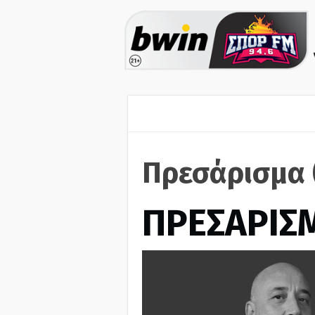
Πρεσάρισμα 
ΠΡΕΣΑΡΙΣ