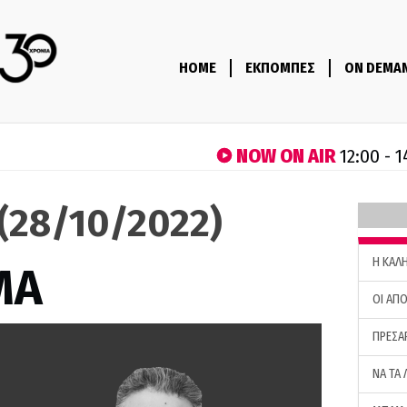
HOME
ΕΚΠΟΜΠΕΣ
ON DEMA
NOW ON AIR
12:00 - 
(28/10/2022)
H ΚΑΛ
ΜΑ
ΟΙ ΑΠΟ
ΠΡΕΣΑ
ΝΑ ΤΑ 