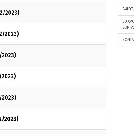
ΒΑΪΟΣ
2/2023)
30 ΧΡΟ
ΕΟΡΤΑ
2/2023)
ΖΩΝΤΑ
/2023)
/2023)
/2023)
2/2023)