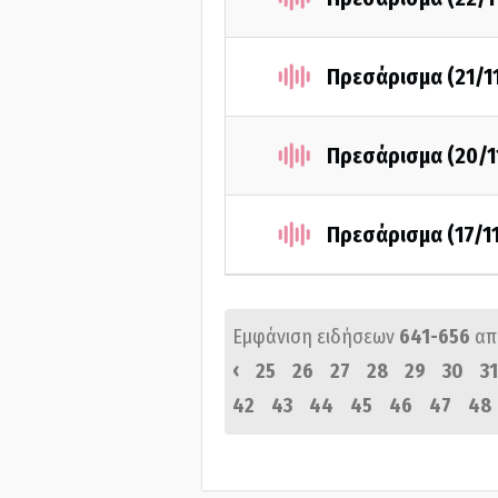
Πρεσάρισμα (21/1
Πρεσάρισμα (20/1
Πρεσάρισμα (17/1
Εμφάνιση ειδήσεων
641-656
απ
‹
25
26
27
28
29
30
31
42
43
44
45
46
47
48