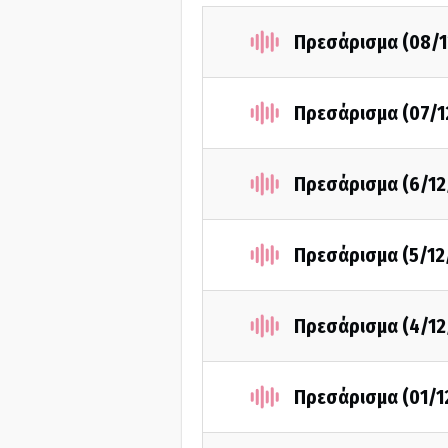
Πρεσάρισμα (08/1
Πρεσάρισμα (07/1
Πρεσάρισμα (6/12
Πρεσάρισμα (5/12
Πρεσάρισμα (4/12
Πρεσάρισμα (01/1