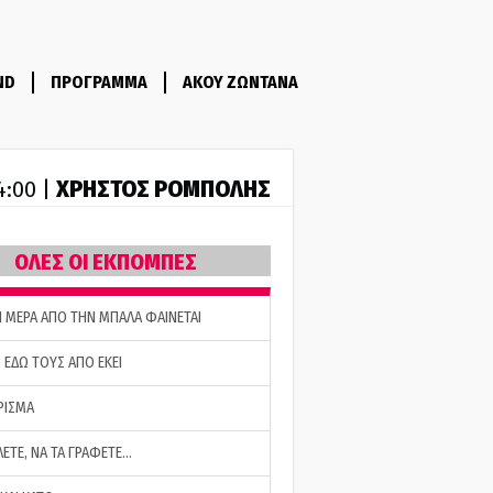
ND
ΠΡΟΓΡΑΜΜΑ
ΑΚΟΥ ΖΩΝΤΑΝΑ
ΧΡΗΣΤΟΣ ΡΟΜΠΟΛΗΣ
14:00 |
ΟΛΕΣ ΟΙ ΕΚΠΟΜΠΕΣ
Η ΜΕΡΑ ΑΠΟ ΤΗΝ ΜΠΑΛΑ ΦΑΙΝΕΤΑΙ
 ΕΔΩ ΤΟΥΣ ΑΠΟ ΕΚΕΙ
ΡΙΣΜΑ
ΛΕΤΕ, ΝΑ ΤΑ ΓΡΑΦΕΤΕ…