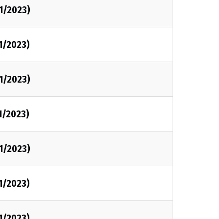
1/2023)
1/2023)
1/2023)
1/2023)
1/2023)
1/2023)
1/2023)