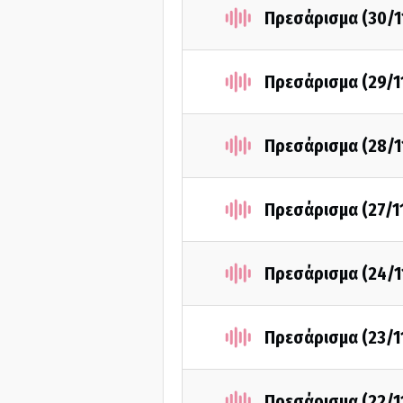
Πρεσάρισμα (30/1
Πρεσάρισμα (29/1
Πρεσάρισμα (28/1
Πρεσάρισμα (27/1
Πρεσάρισμα (24/1
Πρεσάρισμα (23/1
Πρεσάρισμα (22/1