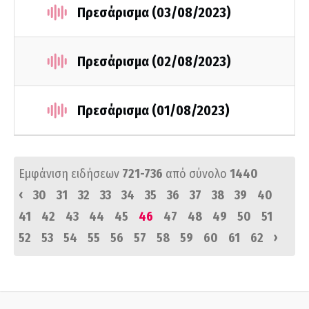
Πρεσάρισμα (03/08/2023)
Πρεσάρισμα (02/08/2023)
Πρεσάρισμα (01/08/2023)
Εμφάνιση ειδήσεων
721-736
από σύνολο
1440
‹
30
31
32
33
34
35
36
37
38
39
40
41
42
43
44
45
46
47
48
49
50
51
›
52
53
54
55
56
57
58
59
60
61
62