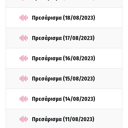
Πρεσάρισμα (18/08/2023)
Πρεσάρισμα (17/08/2023)
Πρεσάρισμα (16/08/2023)
Πρεσάρισμα (15/08/2023)
Πρεσάρισμα (14/08/2023)
Πρεσάρισμα (11/08/2023)