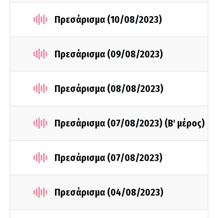
Πρεσάρισμα (10/08/2023)
Πρεσάρισμα (09/08/2023)
Πρεσάρισμα (08/08/2023)
Πρεσάρισμα (07/08/2023) (B' μέρος)
Πρεσάρισμα (07/08/2023)
Πρεσάρισμα (04/08/2023)