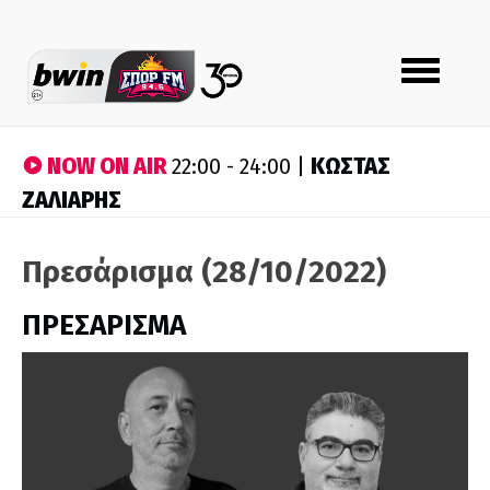
Toggle
navigation
NOW ON AIR
ΚΩΣΤΑΣ
22:00 - 24:00 |
ΖΑΛΙΑΡΗΣ
Πρεσάρισμα (28/10/2022)
ΠΡΕΣΑΡΙΣΜΑ