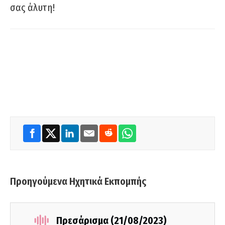
σας άλυτη!
Προηγούμενα Ηχητικά Εκπομπής
Πρεσάρισμα (21/08/2023)