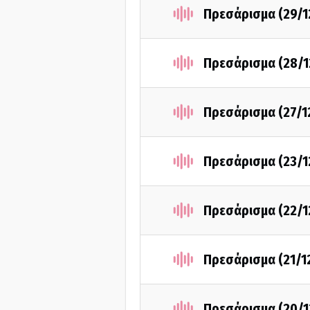
Πρεσάρισμα (29/1
Πρεσάρισμα (28/1
Πρεσάρισμα (27/1
Πρεσάρισμα (23/1
Πρεσάρισμα (22/1
Πρεσάρισμα (21/1
Πρεσάρισμα (20/1