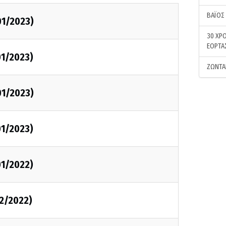
ΒΑΪΟΣ
1/2023)
30 ΧΡΟ
ΕΟΡΤΑ
1/2023)
ΖΩΝΤΑ
1/2023)
1/2023)
1/2022)
2/2022)