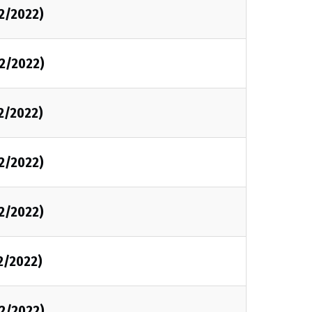
2/2022)
2/2022)
2/2022)
2/2022)
2/2022)
2/2022)
2/2022)