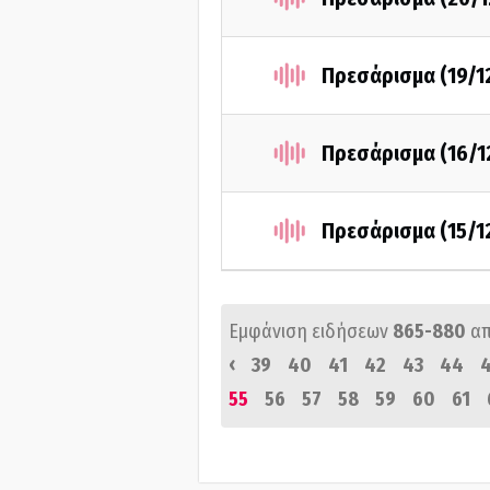
Πρεσάρισμα (19/1
Πρεσάρισμα (16/1
Πρεσάρισμα (15/1
Εμφάνιση ειδήσεων
865-880
α
‹
39
40
41
42
43
44
55
56
57
58
59
60
61