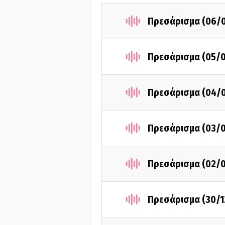
Πρεσάρισμα (06/0
Πρεσάρισμα (05/0
Πρεσάρισμα (04/0
Πρεσάρισμα (03/0
Πρεσάρισμα (02/0
Πρεσάρισμα (30/1