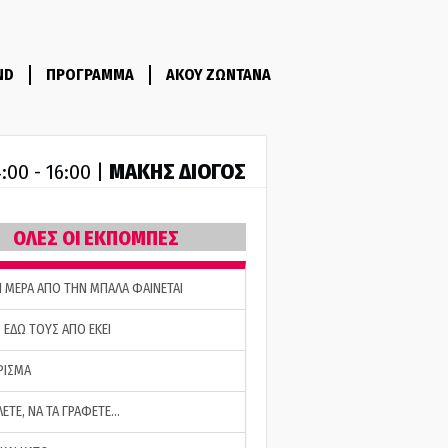
ND
ΠΡΟΓΡΑΜΜΑ
ΑΚΟΥ ΖΩΝΤΑΝΑ
ΜΑΚΗΣ ΔΙΟΓΟΣ
:00 - 16:00 |
ΟΛΕΣ ΟΙ ΕΚΠΟΜΠΕΣ
Η ΜΕΡΑ ΑΠΟ ΤΗΝ ΜΠΑΛΑ ΦΑΙΝΕΤΑΙ
 ΕΔΩ ΤΟΥΣ ΑΠΟ ΕΚΕΙ
ΡΙΣΜΑ
ΛΕΤΕ, ΝΑ ΤΑ ΓΡΑΦΕΤΕ…