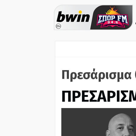
Πρεσάρισμα 
ΠΡΕΣΑΡΙΣ