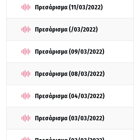
Πρεσάρισμα (11/03/2022)
Πρεσάρισμα (/03/2022)
Πρεσάρισμα (09/03/2022)
Πρεσάρισμα (08/03/2022)
Πρεσάρισμα (04/03/2022)
Πρεσάρισμα (03/03/2022)