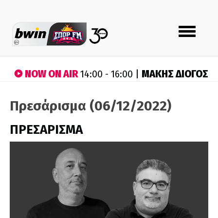
Toggle
navigation
NOW ON AIR
ΜΑΚΗΣ ΔΙΟΓΟΣ
14:00 - 16:00 |
Πρεσάρισμα (06/12/2022)
ΠΡΕΣΑΡΙΣΜΑ