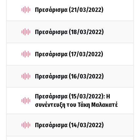
Πρεσάρισμα (21/03/2022)
Πρεσάρισμα (18/03/2022)
Πρεσάρισμα (17/03/2022)
Πρεσάρισμα (16/03/2022)
Πρεσάρισμα (15/03/2022): Η
συνέντευξη του Τάκη Μαλακατέ
Πρεσάρισμα (14/03/2022)