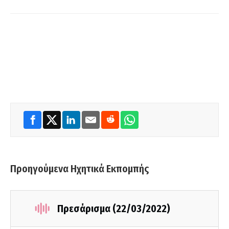
Προηγούμενα Ηχητικά Εκπομπής
Πρεσάρισμα (22/03/2022)