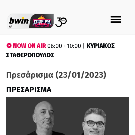
Toggle
navigation
NOW ON AIR
ΚΥΡΙΑΚΟΣ
08:00 - 10:00 |
ΣΤΑΘΕΡΟΠΟΥΛΟΣ
Πρεσάρισμα (23/01/2023)
ΠΡΕΣΑΡΙΣΜΑ