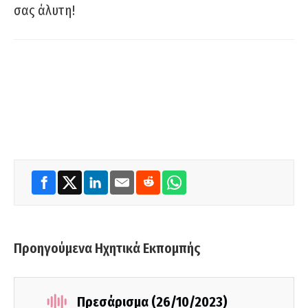
σας άλυτη!
Προηγούμενα Ηχητικά Εκπομπής
Πρεσάρισμα (26/10/2023)