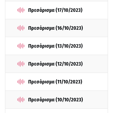
Πρεσάρισμα (17/10/2023)
Πρεσάρισμα (16/10/2023)
Πρεσάρισμα (13/10/2023)
Πρεσάρισμα (12/10/2023)
Πρεσάρισμα (11/10/2023)
Πρεσάρισμα (10/10/2023)