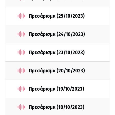
Πρεσάρισμα (25/10/2023)
Πρεσάρισμα (24/10/2023)
Πρεσάρισμα (23/10/2023)
Πρεσάρισμα (20/10/2023)
Πρεσάρισμα (19/10/2023)
Πρεσάρισμα (18/10/2023)