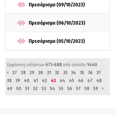
Πρεσάρισμα (09/10/2023)
Πρεσάρισμα (06/10/2023)
Πρεσάρισμα (05/10/2023)
Εμφάνιση ειδήσεων
673-688
από σύνολο
1440
‹
27
28
29
30
31
32
33
34
35
36
37
38
39
40
41
42
43
44
45
46
47
48
›
49
50
51
52
53
54
55
56
57
58
59