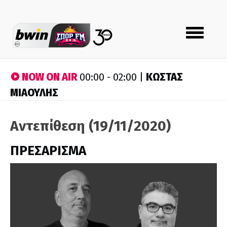
Toggle
navigation
NOW ON AIR
ΚΩΣΤΑΣ
00:00 - 02:00 |
ΜΙΑΟΥΛΗΣ
Αντεπίθεση (19/11/2020)
ΠΡΕΣΑΡΙΣΜΑ