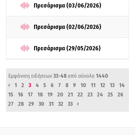
Πρεσάρισμα (03/06/2026)
Πρεσάρισμα (02/06/2026)
Πρεσάρισμα (29/05/2026)
Εμφάνιση ειδήσεων
33-48
από σύνολο
1440
‹
1
2
3
4
5
6
7
8
9
10
11
12
13
14
15
16
17
18
19
20
21
22
23
24
25
26
›
27
28
29
30
31
32
33