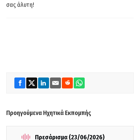
σας άλυτη!
Προηγούμενα Ηχητικά Εκπομπής
Πρεσάρισμα (23/06/2026)