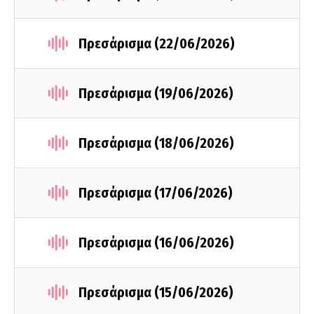
Πρεσάρισμα (22/06/2026)
Πρεσάρισμα (19/06/2026)
Πρεσάρισμα (18/06/2026)
Πρεσάρισμα (17/06/2026)
Πρεσάρισμα (16/06/2026)
Πρεσάρισμα (15/06/2026)