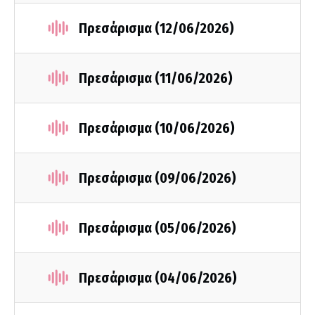
Πρεσάρισμα (12/06/2026)
Πρεσάρισμα (11/06/2026)
Πρεσάρισμα (10/06/2026)
Πρεσάρισμα (09/06/2026)
Πρεσάρισμα (05/06/2026)
Πρεσάρισμα (04/06/2026)