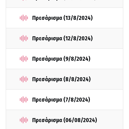
Πρεσάρισμα (13/8/2024)
Πρεσάρισμα (12/8/2024)
Πρεσάρισμα (9/8/2024)
Πρεσάρισμα (8/8/2024)
Πρεσάρισμα (7/8/2024)
Πρεσάρισμα (06/08/2024)