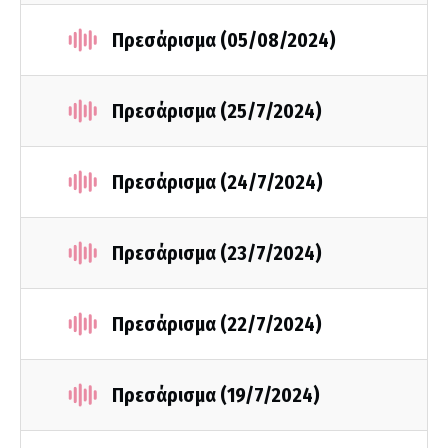
Πρεσάρισμα (05/08/2024)
Πρεσάρισμα (25/7/2024)
Πρεσάρισμα (24/7/2024)
Πρεσάρισμα (23/7/2024)
Πρεσάρισμα (22/7/2024)
Πρεσάρισμα (19/7/2024)