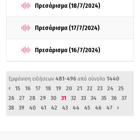
Πρεσάρισμα (18/7/2024)
Πρεσάρισμα (17/7/2024)
Πρεσάρισμα (16/7/2024)
Εμφάνιση ειδήσεων
481-496
από σύνολο
1440
‹
15
16
17
18
19
20
21
22
23
24
25
26
27
28
29
30
31
32
33
34
35
36
37
›
38
39
40
41
42
43
44
45
46
47