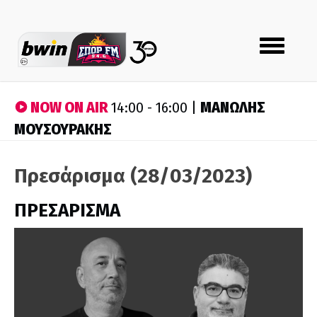
Toggle
navigation
NOW ON AIR
ΜΑΝΩΛΗΣ
14:00 - 16:00 |
ΜΟΥΣΟΥΡΑΚΗΣ
Πρεσάρισμα (28/03/2023)
ΠΡΕΣΑΡΙΣΜΑ