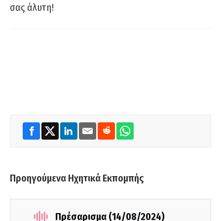
σας άλυτη!
Προηγούμενα Ηχητικά Εκπομπής
Πρέσαρισμα (14/08/2024)