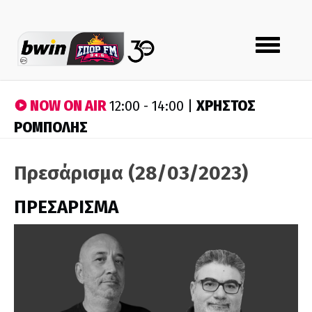
Toggle
navigation
NOW ON AIR
ΧΡΗΣΤΟΣ
12:00 - 14:00 |
ΡΟΜΠΟΛΗΣ
Πρεσάρισμα (28/03/2023)
ΠΡΕΣΑΡΙΣΜΑ