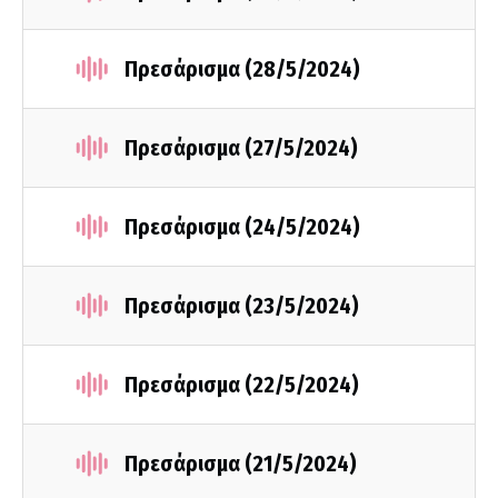
Πρεσάρισμα (28/5/2024)
Πρεσάρισμα (27/5/2024)
Πρεσάρισμα (24/5/2024)
Πρεσάρισμα (23/5/2024)
Πρεσάρισμα (22/5/2024)
Πρεσάρισμα (21/5/2024)