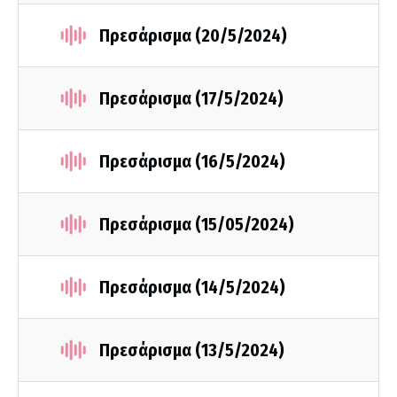
Πρεσάρισμα (20/5/2024)
Πρεσάρισμα (17/5/2024)
Πρεσάρισμα (16/5/2024)
Πρεσάρισμα (15/05/2024)
Πρεσάρισμα (14/5/2024)
Πρεσάρισμα (13/5/2024)