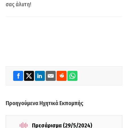
σας άλυτη!
Προηγούμενα Ηχητικά Εκπομπής
Πρεσάρισμα (29/5/2024)