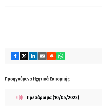
Προηγούμενα Ηχητικά Εκπομπής
Πρεσάρισμα (10/05/2022)