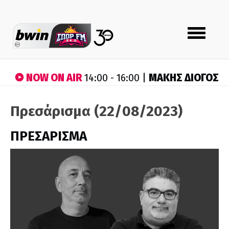
Toggle
navigation
NOW ON AIR
ΜΑΚΗΣ ΔΙΟΓΟΣ
14:00 - 16:00 |
Πρεσάρισμα (22/08/2023)
ΠΡΕΣΑΡΙΣΜΑ