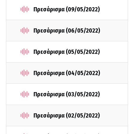
Πρεσάρισμα (09/05/2022)
Πρεσάρισμα (06/05/2022)
Πρεσάρισμα (05/05/2022)
Πρεσάρισμα (04/05/2022)
Πρεσάρισμα (03/05/2022)
Πρεσάρισμα (02/05/2022)