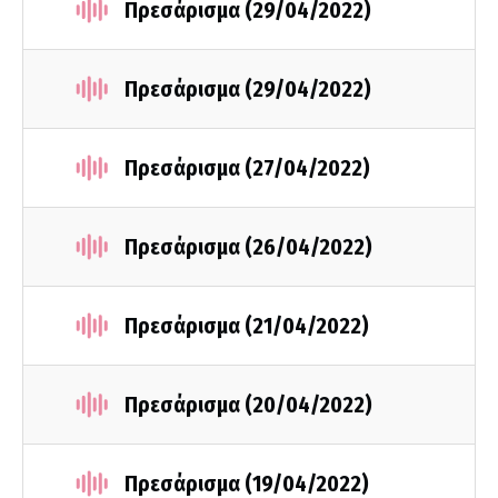
Πρεσάρισμα (29/04/2022)
Πρεσάρισμα (29/04/2022)
Πρεσάρισμα (27/04/2022)
Πρεσάρισμα (26/04/2022)
Πρεσάρισμα (21/04/2022)
Πρεσάρισμα (20/04/2022)
Πρεσάρισμα (19/04/2022)