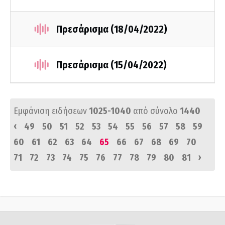
Πρεσάρισμα (18/04/2022)
Πρεσάρισμα (15/04/2022)
Εμφάνιση ειδήσεων
1025-1040
από σύνολο
1440
‹
49
50
51
52
53
54
55
56
57
58
59
60
61
62
63
64
65
66
67
68
69
70
›
71
72
73
74
75
76
77
78
79
80
81