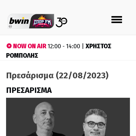
Toggle
navigation
NOW ON AIR
ΧΡΗΣΤΟΣ
12:00 - 14:00 |
ΡΟΜΠΟΛΗΣ
Πρεσάρισμα (22/08/2023)
ΠΡΕΣΑΡΙΣΜΑ