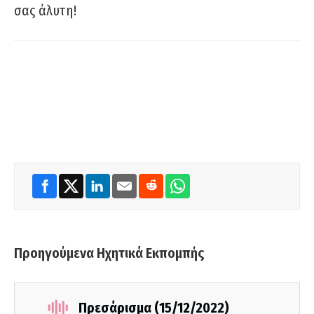
σας άλυτη!
Προηγούμενα Ηχητικά Εκπομπής
Πρεσάρισμα (15/12/2022)