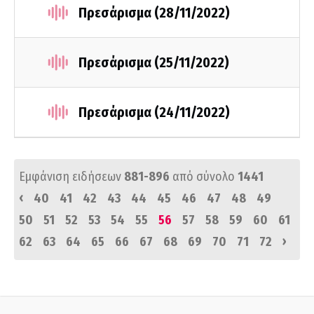
Πρεσάρισμα (28/11/2022)
Πρεσάρισμα (25/11/2022)
Πρεσάρισμα (24/11/2022)
Εμφάνιση ειδήσεων
881-896
από σύνολο
1441
‹
40
41
42
43
44
45
46
47
48
49
50
51
52
53
54
55
56
57
58
59
60
61
›
62
63
64
65
66
67
68
69
70
71
72