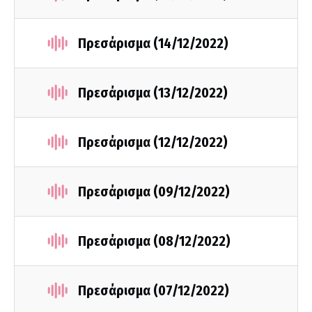
Πρεσάρισμα (14/12/2022)
Πρεσάρισμα (13/12/2022)
Πρεσάρισμα (12/12/2022)
Πρεσάρισμα (09/12/2022)
Πρεσάρισμα (08/12/2022)
Πρεσάρισμα (07/12/2022)