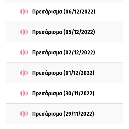
Πρεσάρισμα (06/12/2022)
Πρεσάρισμα (05/12/2022)
Πρεσάρισμα (02/12/2022)
Πρεσάρισμα (01/12/2022)
Πρεσάρισμα (30/11/2022)
Πρεσάρισμα (29/11/2022)