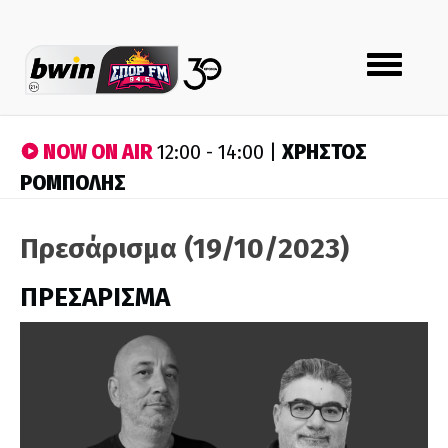
Toggle
navigation
NOW ON AIR
ΧΡΗΣΤΟΣ
12:00 - 14:00 |
ΡΟΜΠΟΛΗΣ
Πρεσάρισμα (19/10/2023)
ΠΡΕΣΑΡΙΣΜΑ