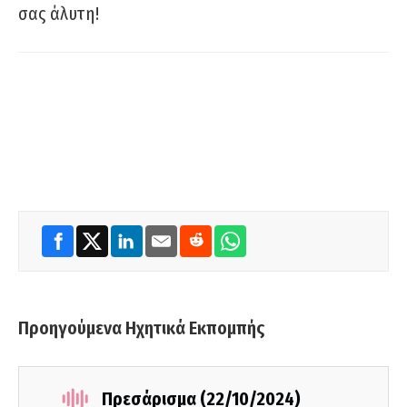
σας άλυτη!
Προηγούμενα Ηχητικά Εκπομπής
Πρεσάρισμα (22/10/2024)