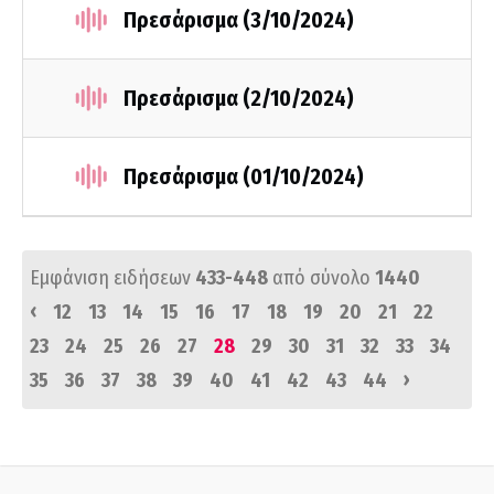
Πρεσάρισμα (3/10/2024)
Πρεσάρισμα (2/10/2024)
Πρεσάρισμα (01/10/2024)
Εμφάνιση ειδήσεων
433-448
από σύνολο
1440
‹
12
13
14
15
16
17
18
19
20
21
22
23
24
25
26
27
28
29
30
31
32
33
34
›
35
36
37
38
39
40
41
42
43
44