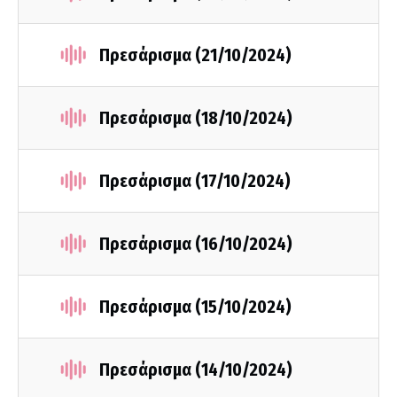
Πρεσάρισμα (21/10/2024)
Πρεσάρισμα (18/10/2024)
Πρεσάρισμα (17/10/2024)
Πρεσάρισμα (16/10/2024)
Πρεσάρισμα (15/10/2024)
Πρεσάρισμα (14/10/2024)