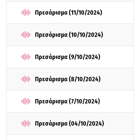
Πρεσάρισμα (11/10/2024)
Πρεσάρισμα (10/10/2024)
Πρεσάρισμα (9/10/2024)
Πρεσάρισμα (8/10/2024)
Πρεσάρισμα (7/10/2024)
Πρεσάρισμα (04/10/2024)