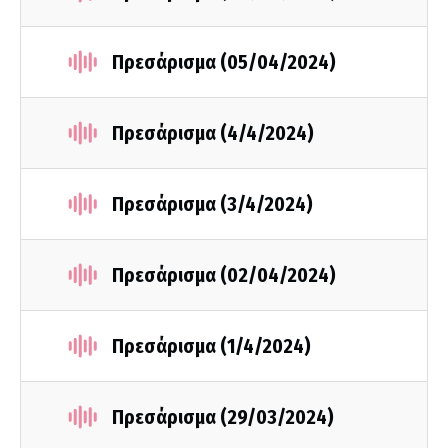
Πρεσάρισμα (05/04/2024)
Πρεσάρισμα (4/4/2024)
Πρεσάρισμα (3/4/2024)
Πρεσάρισμα (02/04/2024)
Πρεσάρισμα (1/4/2024)
Πρεσάρισμα (29/03/2024)