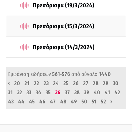
Πρεσάρισμα (19/3/2024)
Πρεσάρισμα (15/3/2024)
Πρεσάρισμα (14/3/2024)
Εμφάνιση ειδήσεων
561-576
από σύνολο
1440
‹
20
21
22
23
24
25
26
27
28
29
30
31
32
33
34
35
36
37
38
39
40
41
42
›
43
44
45
46
47
48
49
50
51
52