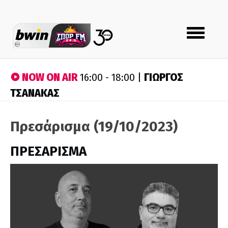
Toggle
navigation
NOW ON AIR
ΓΙΩΡΓΟΣ
16:00 - 18:00 |
ΤΣΑΝΑΚΑΣ
Πρεσάρισμα (19/10/2023)
ΠΡΕΣΑΡΙΣΜΑ