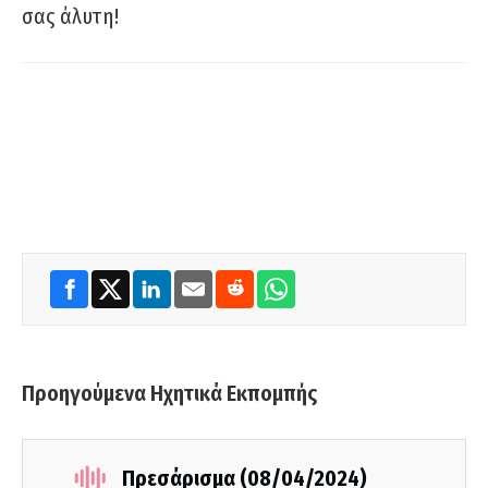
σας άλυτη!
Προηγούμενα Ηχητικά Εκπομπής
Πρεσάρισμα (08/04/2024)