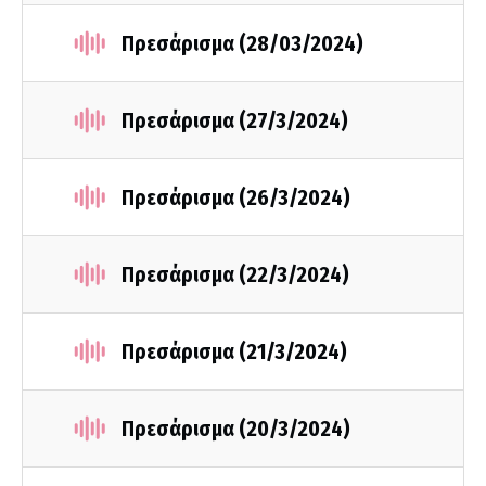
Πρεσάρισμα (28/03/2024)
Πρεσάρισμα (27/3/2024)
Πρεσάρισμα (26/3/2024)
Πρεσάρισμα (22/3/2024)
Πρεσάρισμα (21/3/2024)
Πρεσάρισμα (20/3/2024)