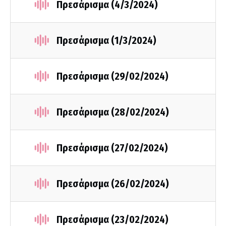
Πρεσάρισμα (4/3/2024)
Πρεσάρισμα (1/3/2024)
Πρεσάρισμα (29/02/2024)
Πρεσάρισμα (28/02/2024)
Πρεσάρισμα (27/02/2024)
Πρεσάρισμα (26/02/2024)
Πρεσάρισμα (23/02/2024)