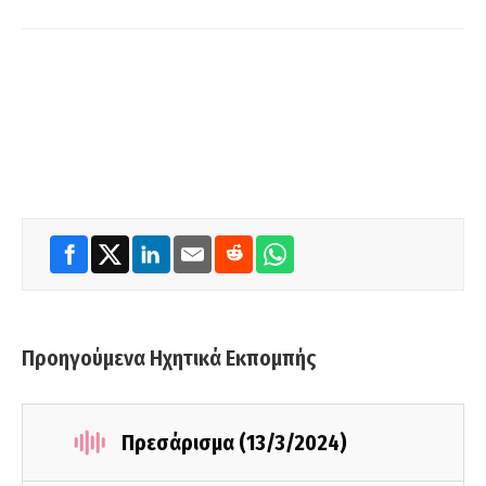
Προηγούμενα Ηχητικά Εκπομπής
Πρεσάρισμα (13/3/2024)