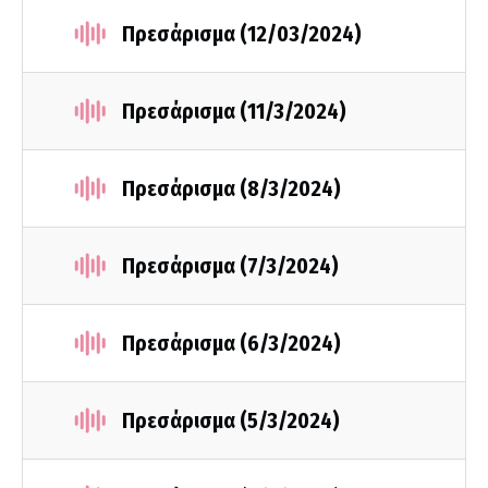
Πρεσάρισμα (12/03/2024)
Πρεσάρισμα (11/3/2024)
Πρεσάρισμα (8/3/2024)
Πρεσάρισμα (7/3/2024)
Πρεσάρισμα (6/3/2024)
Πρεσάρισμα (5/3/2024)