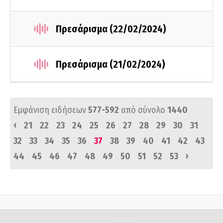
Πρεσάρισμα (22/02/2024)
Πρεσάρισμα (21/02/2024)
Εμφάνιση ειδήσεων
577-592
από σύνολο
1440
‹
21
22
23
24
25
26
27
28
29
30
31
32
33
34
35
36
37
38
39
40
41
42
43
›
44
45
46
47
48
49
50
51
52
53