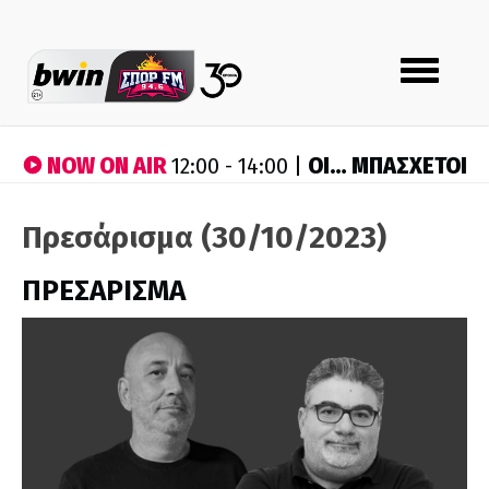
Toggle
navigation
NOW ON AIR
ΟΙ… ΜΠΑΣΧΕΤΟΙ
12:00 - 14:00 |
Πρεσάρισμα (30/10/2023)
ΠΡΕΣΑΡΙΣΜΑ