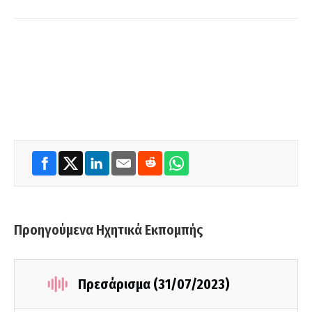
Προηγούμενα Ηχητικά Εκπομπής
Πρεσάρισμα (31/07/2023)