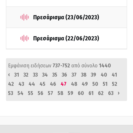
Πρεσάρισμα (23/06/2023)
Πρεσάρισμα (22/06/2023)
Εμφάνιση ειδήσεων
737-752
από σύνολο
1440
‹
31
32
33
34
35
36
37
38
39
40
41
42
43
44
45
46
47
48
49
50
51
52
›
53
54
55
56
57
58
59
60
61
62
63