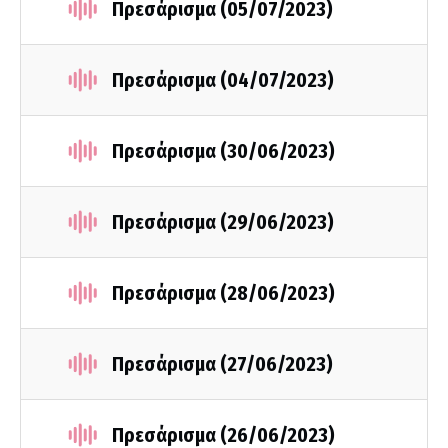
Πρεσάρισμα (05/07/2023)
Πρεσάρισμα (04/07/2023)
Πρεσάρισμα (30/06/2023)
Πρεσάρισμα (29/06/2023)
Πρεσάρισμα (28/06/2023)
Πρεσάρισμα (27/06/2023)
Πρεσάρισμα (26/06/2023)