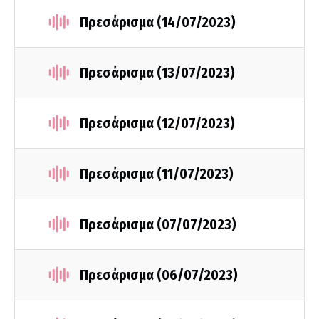
Πρεσάρισμα (14/07/2023)
Πρεσάρισμα (13/07/2023)
Πρεσάρισμα (12/07/2023)
Πρεσάρισμα (11/07/2023)
Πρεσάρισμα (07/07/2023)
Πρεσάρισμα (06/07/2023)