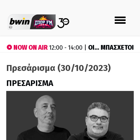
Toggle
navigation
NOW ON AIR
ΟΙ… ΜΠΑΣΧΕΤΟΙ
12:00 - 14:00 |
Πρεσάρισμα (30/10/2023)
ΠΡΕΣΑΡΙΣΜΑ