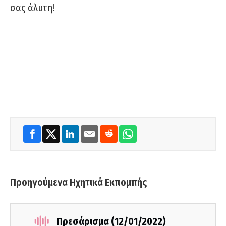
σας άλυτη!
Προηγούμενα Ηχητικά Εκπομπής
Πρεσάρισμα (12/01/2022)