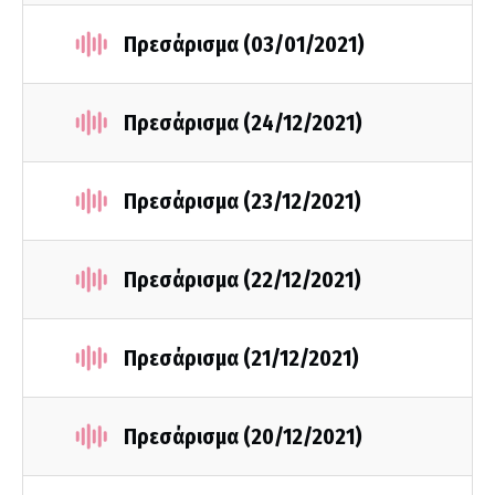
Πρεσάρισμα (03/01/2021)
Πρεσάρισμα (24/12/2021)
Πρεσάρισμα (23/12/2021)
Πρεσάρισμα (22/12/2021)
Πρεσάρισμα (21/12/2021)
Πρεσάρισμα (20/12/2021)