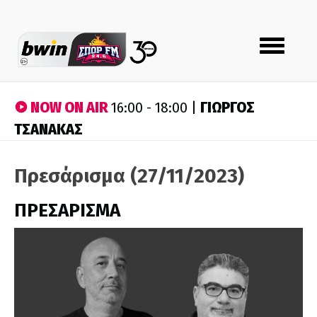
Toggle
navigation
NOW ON AIR
ΓΙΩΡΓΟΣ
16:00 - 18:00 |
ΤΣΑΝΑΚΑΣ
Πρεσάρισμα (27/11/2023)
ΠΡΕΣΑΡΙΣΜΑ