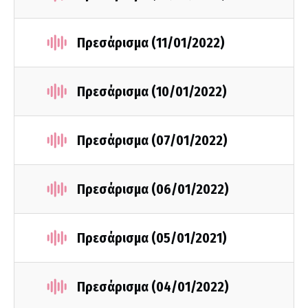
Πρεσάρισμα (11/01/2022)
Πρεσάρισμα (10/01/2022)
Πρεσάρισμα (07/01/2022)
Πρεσάρισμα (06/01/2022)
Πρεσάρισμα (05/01/2021)
Πρεσάρισμα (04/01/2022)