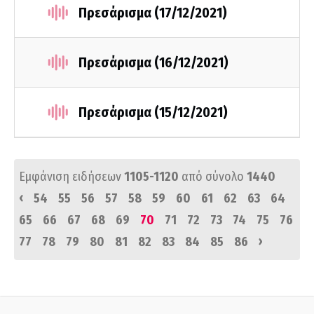
Πρεσάρισμα (17/12/2021)
Πρεσάρισμα (16/12/2021)
Πρεσάρισμα (15/12/2021)
Εμφάνιση ειδήσεων
1105-1120
από σύνολο
1440
‹
54
55
56
57
58
59
60
61
62
63
64
65
66
67
68
69
70
71
72
73
74
75
76
›
77
78
79
80
81
82
83
84
85
86