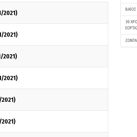
ΒΑΪΟΣ
1/2021)
30 ΧΡΟ
ΕΟΡΤΑ
1/2021)
ΖΩΝΤΑ
1/2021)
1/2021)
/2021)
/2021)