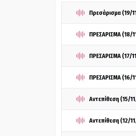
Πρεσάρισμα (19/1
ΠΡΕΣΑΡΙΣΜΑ (18/1
ΠΡΕΣΑΡΙΣΜΑ (17/1
ΠΡΕΣΑΡΙΣΜΑ (16/1
Αντεπίθεση (15/11
Αντεπίθεση (12/11