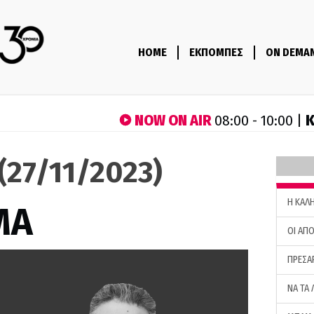
HOME
ΕΚΠΟΜΠΕΣ
ON DEMA
NOW ON AIR
Κ
08:00 - 10:00 |
(27/11/2023)
H ΚΑΛ
ΜΑ
ΟΙ ΑΠΟ
ΠΡΕΣΑ
ΝΑ ΤΑ 