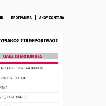
ND
ΠΡΟΓΡΑΜΜΑ
ΑΚΟΥ ΖΩΝΤΑΝΑ
ΥΡΙΑΚΟΣ ΣΤΑΘΕΡΟΠΟΥΛΟΣ
ΟΛΕΣ ΟΙ ΕΚΠΟΜΠΕΣ
Η ΜΕΡΑ ΑΠΟ ΤΗΝ ΜΠΑΛΑ ΦΑΙΝΕΤΑΙ
 ΕΔΩ ΤΟΥΣ ΑΠΟ ΕΚΕΙ
ΡΙΣΜΑ
ΛΕΤΕ, ΝΑ ΤΑ ΓΡΑΦΕΤΕ…