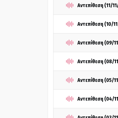
Αντεπίθεση (11/11
Αντεπίθεση (10/11
Αντεπίθεση (09/11
Αντεπίθεση (08/1
Αντεπίθεση (05/11
Αντεπίθεση (04/1
Αντεπίθεση (03/11