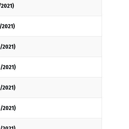
/2021)
/2021)
/2021)
1/2021)
/2021)
1/2021)
/2021)