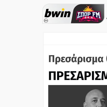
Πρεσάρισμα 
ΠΡΕΣΑΡΙΣ