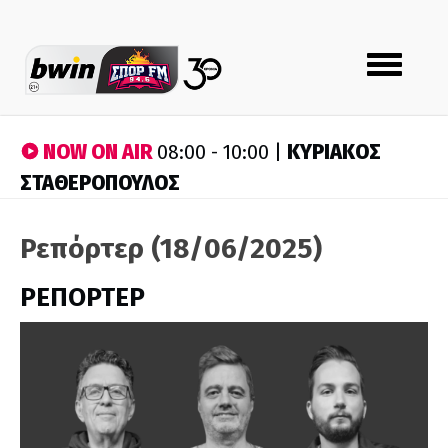
Toggle
navigation
NOW ON AIR
ΚΥΡΙΑΚΟΣ
08:00 - 10:00 |
ΣΤΑΘΕΡΟΠΟΥΛΟΣ
Ρεπόρτερ (18/06/2025)
ΡΕΠΟΡΤΕΡ