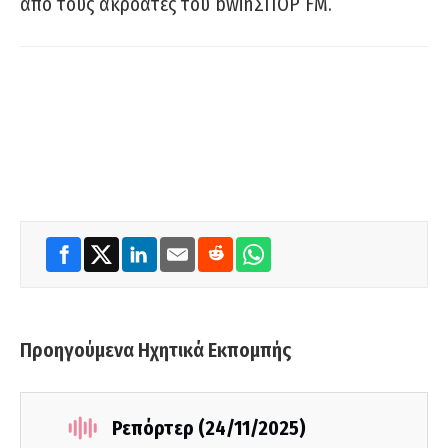
από τους ακροατές του bwinΣΠΟΡ FM.
Προηγούμενα Ηχητικά Εκπομπής
Ρεπόρτερ (24/11/2025)