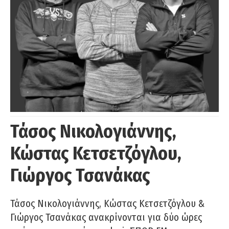
Τάσος Νικολογιάννης,
Κώστας Κετσετζόγλου,
Γιώργος Τσανάκας
Τάσος Νικολογιάννης, Κώστας Κετσετζόγλου &
Γιώργος Τσανάκας ανακρίνονται για δύο ώρες