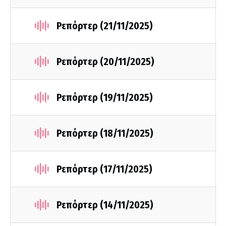
Ρεπόρτερ (21/11/2025)
Ρεπόρτερ (20/11/2025)
Ρεπόρτερ (19/11/2025)
Ρεπόρτερ (18/11/2025)
Ρεπόρτερ (17/11/2025)
Ρεπόρτερ (14/11/2025)