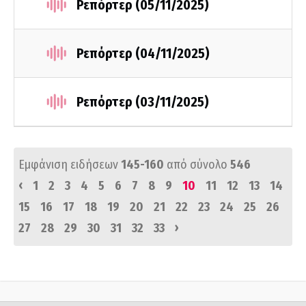
Ρεπόρτερ (05/11/2025)
Ρεπόρτερ (04/11/2025)
Ρεπόρτερ (03/11/2025)
Εμφάνιση ειδήσεων
145-160
από σύνολο
546
‹
1
2
3
4
5
6
7
8
9
10
11
12
13
14
15
16
17
18
19
20
21
22
23
24
25
26
›
27
28
29
30
31
32
33