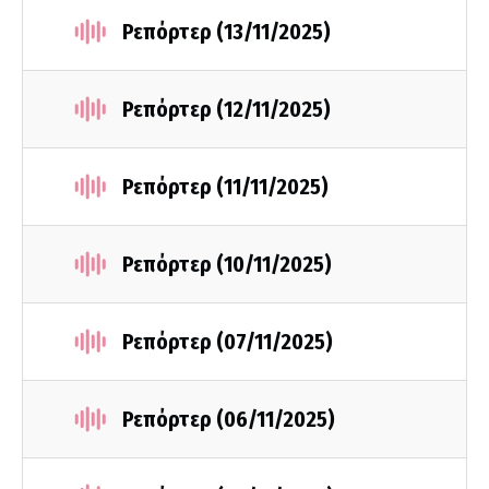
Ρεπόρτερ (13/11/2025)
Ρεπόρτερ (12/11/2025)
Ρεπόρτερ (11/11/2025)
Ρεπόρτερ (10/11/2025)
Ρεπόρτερ (07/11/2025)
Ρεπόρτερ (06/11/2025)