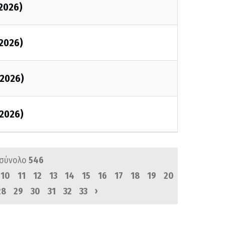
2026)
2026)
2026)
2026)
 σύνολο
546
10
11
12
13
14
15
16
17
18
19
20
›
28
29
30
31
32
33