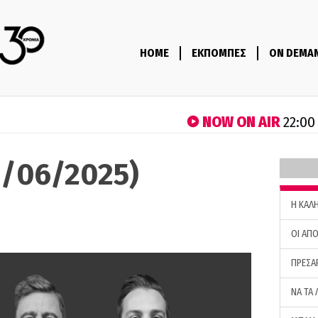
HOME
ΕΚΠΟΜΠΕΣ
ON DEMA
NOW ON AIR
22:00
8/06/2025)
H ΚΑΛ
ΟΙ ΑΠΟ
ΠΡΕΣΑ
ΝΑ ΤΑ 