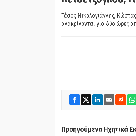
Τάσος Νικολογιάννης, Κώστας
ανακρίνονται για δύο ώρες α
Προηγούμενα Ηχητικά Ε