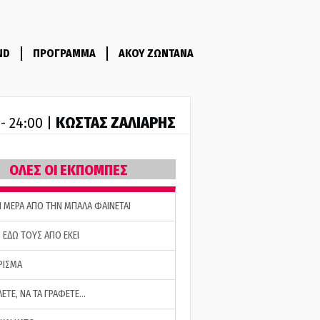
ND
ΠΡΟΓΡΑΜΜΑ
ΑΚΟΥ ΖΩΝΤΑΝΑ
ΚΩΣΤΑΣ ΖΑΛΙΑΡΗΣ
 - 24:00 |
ΟΛΕΣ ΟΙ ΕΚΠΟΜΠΕΣ
Η ΜΕΡΑ ΑΠΟ ΤΗΝ ΜΠΑΛΑ ΦΑΙΝΕΤΑΙ
 ΕΔΩ ΤΟΥΣ ΑΠΟ ΕΚΕΙ
ΡΙΣΜΑ
ΛΕΤΕ, ΝΑ ΤΑ ΓΡΑΦΕΤΕ…