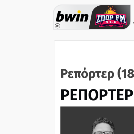
Ρεπόρτερ (1
ΡΕΠΟΡΤΕΡ