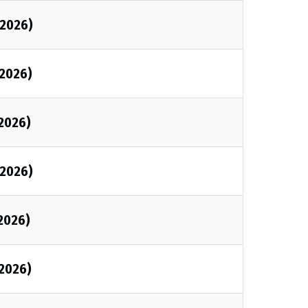
2026)
2026)
2026)
2026)
2026)
2026)