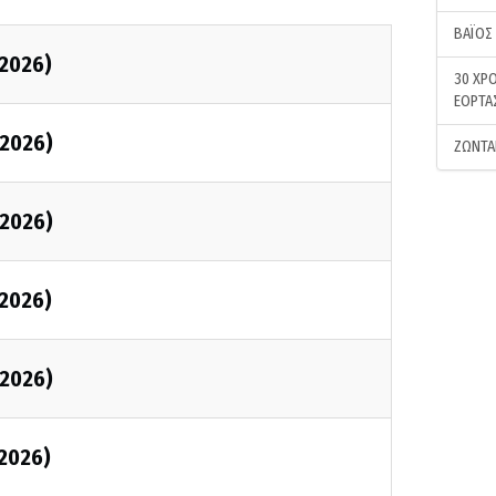
ΒΑΪΟΣ
2026)
30 ΧΡΟ
ΕΟΡΤΑ
2026)
ΖΩΝΤΑ
2026)
2026)
2026)
2026)