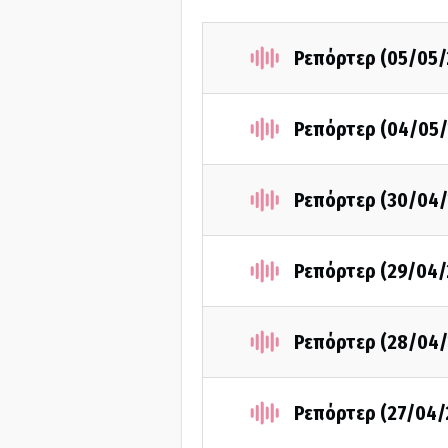
Ρεπόρτερ (05/05/
Ρεπόρτερ (04/05/
Ρεπόρτερ (30/04/
Ρεπόρτερ (29/04/
Ρεπόρτερ (28/04/
Ρεπόρτερ (27/04/