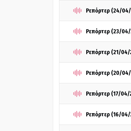
Ρεπόρτερ (24/04/
Ρεπόρτερ (23/04/
Ρεπόρτερ (21/04/
Ρεπόρτερ (20/04/
Ρεπόρτερ (17/04/
Ρεπόρτερ (16/04/