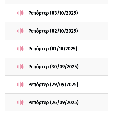
Ρεπόρτερ (03/10/2025)
Ρεπόρτερ (02/10/2025)
Ρεπόρτερ (01/10/2025)
Ρεπόρτερ (30/09/2025)
Ρεπόρτερ (29/09/2025)
Ρεπόρτερ (26/09/2025)