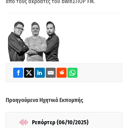
από τους ακροατές του bwinΣΠΟΡ FM.
Προηγούμενα Ηχητικά Εκπομπής
Ρεπόρτερ (06/10/2025)