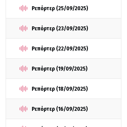
Ρεπόρτερ (25/09/2025)
Ρεπόρτερ (23/09/2025)
Ρεπόρτερ (22/09/2025)
Ρεπόρτερ (19/09/2025)
Ρεπόρτερ (18/09/2025)
Ρεπόρτερ (16/09/2025)