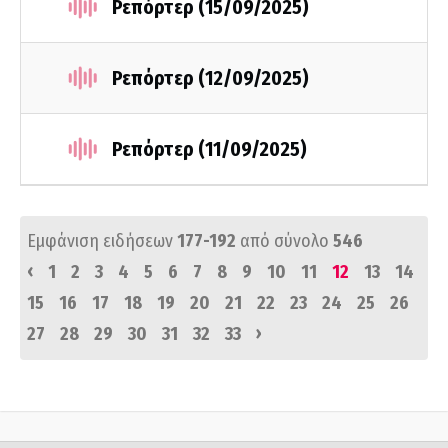
Ρεπόρτερ (15/09/2025)
Ρεπόρτερ (12/09/2025)
Ρεπόρτερ (11/09/2025)
Εμφάνιση ειδήσεων
177-192
από σύνολο
546
‹
1
2
3
4
5
6
7
8
9
10
11
12
13
14
15
16
17
18
19
20
21
22
23
24
25
26
›
27
28
29
30
31
32
33