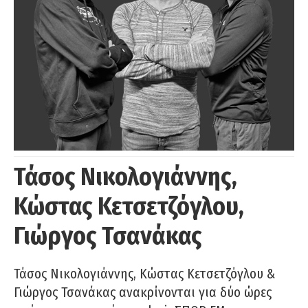
Τάσος Νικολογιάννης,
Κώστας Κετσετζόγλου,
Γιώργος Τσανάκας
Τάσος Νικολογιάννης, Κώστας Κετσετζόγλου &
Γιώργος Τσανάκας ανακρίνονται για δύο ώρες