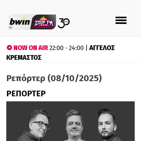
Toggle
navigation
NOW ON AIR
ΑΓΓΕΛΟΣ
22:00 - 24:00 |
ΚΡΕΜΑΣΤΟΣ
Ρεπόρτερ (08/10/2025)
ΡΕΠΟΡΤΕΡ