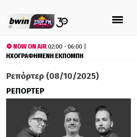
Toggle
navigation
NOW ON AIR
02:00 - 06:00 |
ΗΧΟΓΡΑΦΗΜΕΝΗ ΕΚΠΟΜΠΗ
Ρεπόρτερ (08/10/2025)
ΡΕΠΟΡΤΕΡ