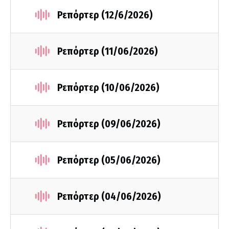
Ρεπόρτερ (12/6/2026)
Ρεπόρτερ (11/06/2026)
Ρεπόρτερ (10/06/2026)
Ρεπόρτερ (09/06/2026)
Ρεπόρτερ (05/06/2026)
Ρεπόρτερ (04/06/2026)