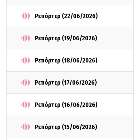
Ρεπόρτερ (22/06/2026)
Ρεπόρτερ (19/06/2026)
Ρεπόρτερ (18/06/2026)
Ρεπόρτερ (17/06/2026)
Ρεπόρτερ (16/06/2026)
Ρεπόρτερ (15/06/2026)