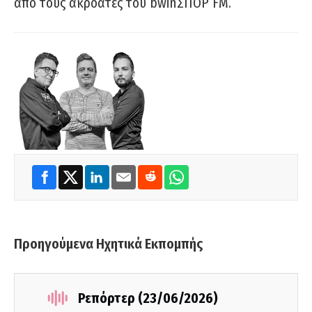
από τους ακροατές του bwinΣΠΟΡ FM.
Προηγούμενα Ηχητικά Εκπομπής
Ρεπόρτερ (23/06/2026)