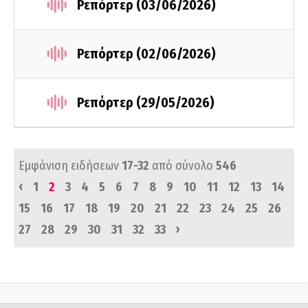
Ρεπόρτερ (03/06/2026)
Ρεπόρτερ (02/06/2026)
Ρεπόρτερ (29/05/2026)
Εμφάνιση ειδήσεων
17-32
από σύνολο
546
‹
1
2
3
4
5
6
7
8
9
10
11
12
13
14
15
16
17
18
19
20
21
22
23
24
25
26
›
27
28
29
30
31
32
33