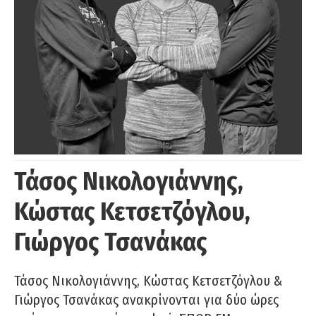
Τάσος Νικολογιάννης,
Κώστας Κετσετζόγλου,
Γιώργος Τσανάκας
Τάσος Νικολογιάννης, Κώστας Κετσετζόγλου &
Γιώργος Τσανάκας ανακρίνονται για δύο ώρες