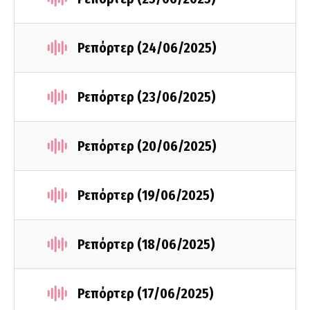
Ρεπόρτερ (24/06/2025)
Ρεπόρτερ (23/06/2025)
Ρεπόρτερ (20/06/2025)
Ρεπόρτερ (19/06/2025)
Ρεπόρτερ (18/06/2025)
Ρεπόρτερ (17/06/2025)