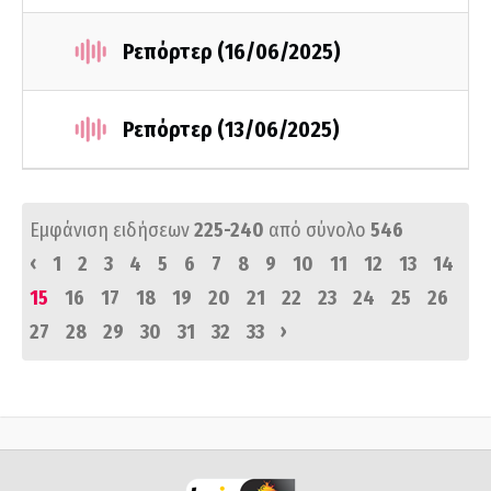
Ρεπόρτερ (16/06/2025)
Ρεπόρτερ (13/06/2025)
Εμφάνιση ειδήσεων
225-240
από σύνολο
546
‹
1
2
3
4
5
6
7
8
9
10
11
12
13
14
15
16
17
18
19
20
21
22
23
24
25
26
›
27
28
29
30
31
32
33