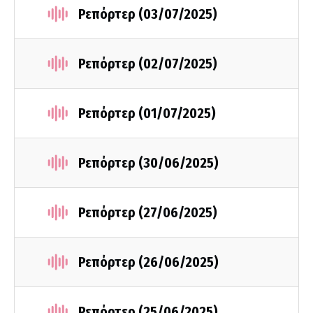
Ρεπόρτερ (03/07/2025)
Ρεπόρτερ (02/07/2025)
Ρεπόρτερ (01/07/2025)
Ρεπόρτερ (30/06/2025)
Ρεπόρτερ (27/06/2025)
Ρεπόρτερ (26/06/2025)
Ρεπόρτερ (25/06/2025)