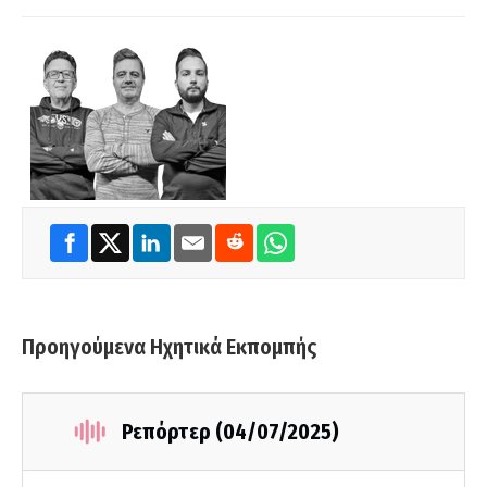
Προηγούμενα Ηχητικά Εκπομπής
Ρεπόρτερ (04/07/2025)