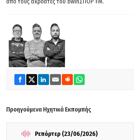
από τους ακροατές του bwinΣΠΟΡ FM.
Προηγούμενα Ηχητικά Εκπομπής
Ρεπόρτερ (23/06/2026)