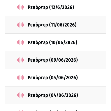
Ρεπόρτερ (12/6/2026)
Ρεπόρτερ (11/06/2026)
Ρεπόρτερ (10/06/2026)
Ρεπόρτερ (09/06/2026)
Ρεπόρτερ (05/06/2026)
Ρεπόρτερ (04/06/2026)