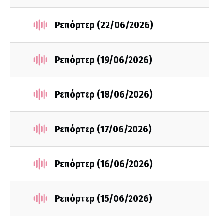
Ρεπόρτερ (22/06/2026)
Ρεπόρτερ (19/06/2026)
Ρεπόρτερ (18/06/2026)
Ρεπόρτερ (17/06/2026)
Ρεπόρτερ (16/06/2026)
Ρεπόρτερ (15/06/2026)