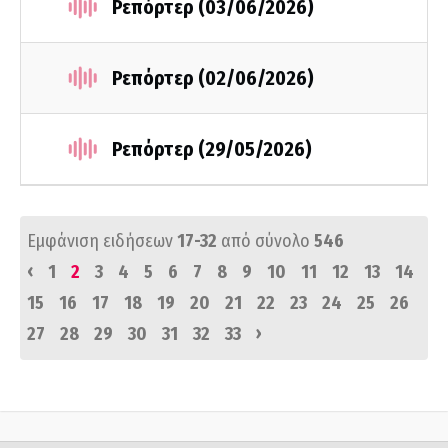
Ρεπόρτερ (03/06/2026)
Ρεπόρτερ (02/06/2026)
Ρεπόρτερ (29/05/2026)
Εμφάνιση ειδήσεων
17-32
από σύνολο
546
‹
1
2
3
4
5
6
7
8
9
10
11
12
13
14
15
16
17
18
19
20
21
22
23
24
25
26
›
27
28
29
30
31
32
33