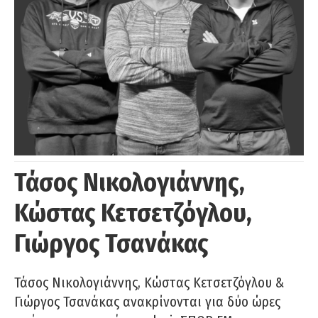
Τάσος Νικολογιάννης,
Κώστας Κετσετζόγλου,
Γιώργος Τσανάκας
Τάσος Νικολογιάννης, Κώστας Κετσετζόγλου &
Γιώργος Τσανάκας ανακρίνονται για δύο ώρες