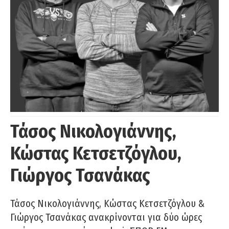
Τάσος Νικολογιάννης,
Κώστας Κετσετζόγλου,
Γιώργος Τσανάκας
Τάσος Νικολογιάννης, Κώστας Κετσετζόγλου &
Γιώργος Τσανάκας ανακρίνονται για δύο ώρες