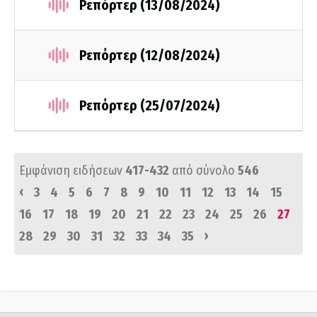
Ρεπόρτερ (13/08/2024)
Ρεπόρτερ (12/08/2024)
Ρεπόρτερ (25/07/2024)
Εμφάνιση ειδήσεων
417-432
από σύνολο
546
‹
3
4
5
6
7
8
9
10
11
12
13
14
15
16
17
18
19
20
21
22
23
24
25
26
27
›
28
29
30
31
32
33
34
35