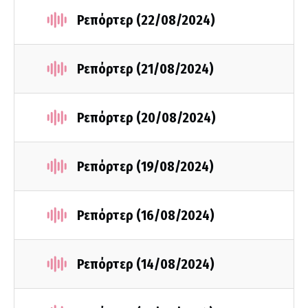
Ρεπόρτερ (22/08/2024)
Ρεπόρτερ (21/08/2024)
Ρεπόρτερ (20/08/2024)
Ρεπόρτερ (19/08/2024)
Ρεπόρτερ (16/08/2024)
Ρεπόρτερ (14/08/2024)