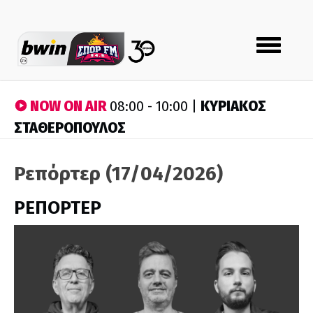
Toggle
navigation
NOW ON AIR
ΚΥΡΙΑΚΟΣ
08:00 - 10:00 |
ΣΤΑΘΕΡΟΠΟΥΛΟΣ
Ρεπόρτερ (17/04/2026)
ΡΕΠΟΡΤΕΡ