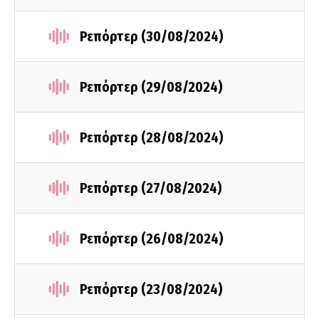
Ρεπόρτερ (30/08/2024)
Ρεπόρτερ (29/08/2024)
Ρεπόρτερ (28/08/2024)
Ρεπόρτερ (27/08/2024)
Ρεπόρτερ (26/08/2024)
Ρεπόρτερ (23/08/2024)