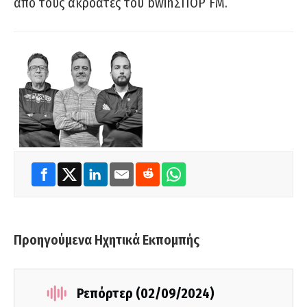
από τους ακροατές του bwinΣΠΟΡ FM.
Προηγούμενα Ηχητικά Εκπομπής
Ρεπόρτερ (02/09/2024)