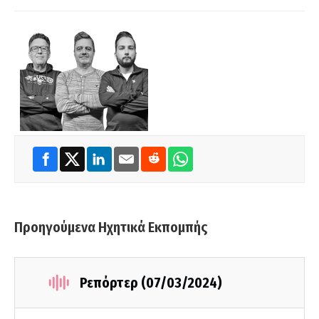
Προηγούμενα Ηχητικά Εκπομπής
Ρεπόρτερ (07/03/2024)