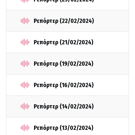
Ρεπόρτερ (22/02/2024)
Ρεπόρτερ (21/02/2024)
Ρεπόρτερ (19/02/2024)
Ρεπόρτερ (16/02/2024)
Ρεπόρτερ (14/02/2024)
Ρεπόρτερ (13/02/2024)