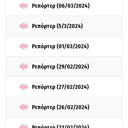
Ρεπόρτερ (06/03/2024)
Ρεπόρτερ (5/3/2024)
Ρεπόρτερ (01/03/2024)
Ρεπόρτερ (29/02/2024)
Ρεπόρτερ (27/02/2024)
Ρεπόρτερ (26/02/2024)
Ρεπόρτερ (23/02/2024)