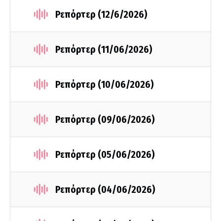
Ρεπόρτερ (12/6/2026)
Ρεπόρτερ (11/06/2026)
Ρεπόρτερ (10/06/2026)
Ρεπόρτερ (09/06/2026)
Ρεπόρτερ (05/06/2026)
Ρεπόρτερ (04/06/2026)