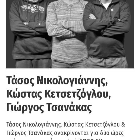
Τάσος Νικολογιάννης,
Κώστας Κετσετζόγλου,
Γιώργος Τσανάκας
Τάσος Νικολογιάννης, Κώστας Κετσετζόγλου &
Γιώργος Τσανάκας ανακρίνονται για δύο ώρες