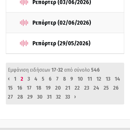
Ρεπόρτερ (03/06/2026)
Ρεπόρτερ (02/06/2026)
Ρεπόρτερ (29/05/2026)
Εμφάνιση ειδήσεων
17-32
από σύνολο
546
‹
1
2
3
4
5
6
7
8
9
10
11
12
13
14
15
16
17
18
19
20
21
22
23
24
25
26
›
27
28
29
30
31
32
33