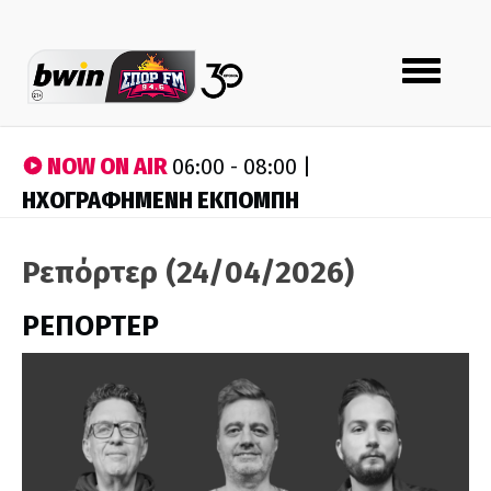
Toggle
navigation
NOW ON AIR
06:00 - 08:00 |
ΗΧΟΓΡΑΦΗΜΕΝΗ ΕΚΠΟΜΠΗ
Ρεπόρτερ (24/04/2026)
ΡΕΠΟΡΤΕΡ