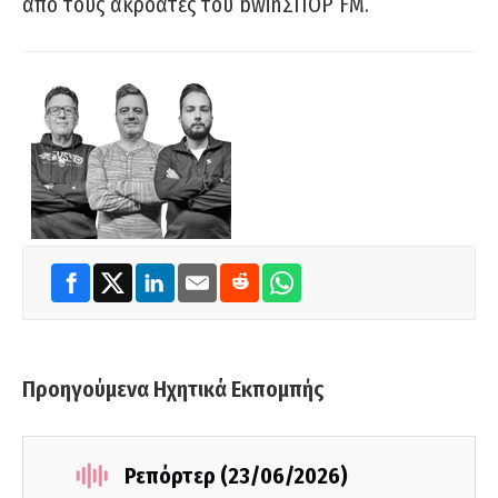
από τους ακροατές του bwinΣΠΟΡ FM.
Προηγούμενα Ηχητικά Εκπομπής
Ρεπόρτερ (23/06/2026)