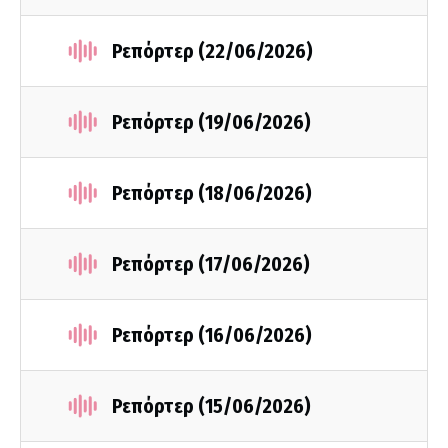
Ρεπόρτερ (22/06/2026)
Ρεπόρτερ (19/06/2026)
Ρεπόρτερ (18/06/2026)
Ρεπόρτερ (17/06/2026)
Ρεπόρτερ (16/06/2026)
Ρεπόρτερ (15/06/2026)