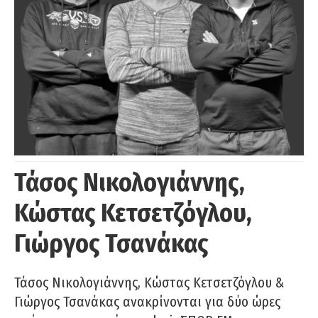
Τάσος Νικολογιάννης,
Κώστας Κετσετζόγλου,
Γιώργος Τσανάκας
Τάσος Νικολογιάννης, Κώστας Κετσετζόγλου &
Γιώργος Τσανάκας ανακρίνονται για δύο ώρες