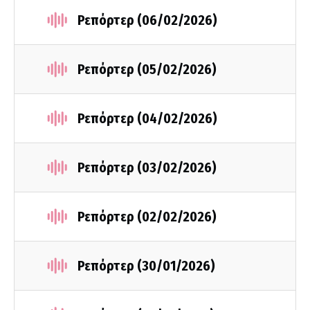
Ρεπόρτερ (06/02/2026)
Ρεπόρτερ (05/02/2026)
Ρεπόρτερ (04/02/2026)
Ρεπόρτερ (03/02/2026)
Ρεπόρτερ (02/02/2026)
Ρεπόρτερ (30/01/2026)