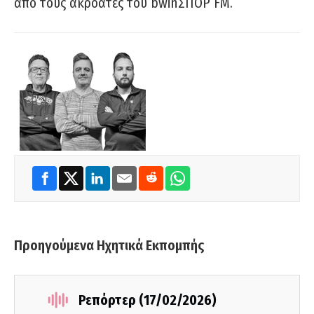
από τους ακροατές του bwinΣΠΟΡ FM.
Προηγούμενα Ηχητικά Εκπομπής
Ρεπόρτερ (17/02/2026)