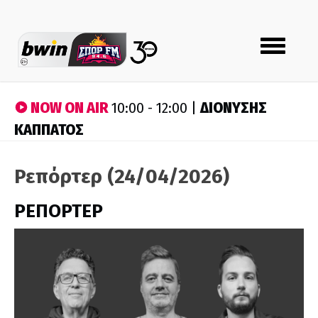
Toggle
navigation
NOW ON AIR
ΔΙΟΝΥΣΗΣ
10:00 - 12:00 |
ΚΑΠΠΑΤΟΣ
Ρεπόρτερ (24/04/2026)
ΡΕΠΟΡΤΕΡ