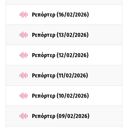
Ρεπόρτερ (16/02/2026)
Ρεπόρτερ (13/02/2026)
Ρεπόρτερ (12/02/2026)
Ρεπόρτερ (11/02/2026)
Ρεπόρτερ (10/02/2026)
Ρεπόρτερ (09/02/2026)