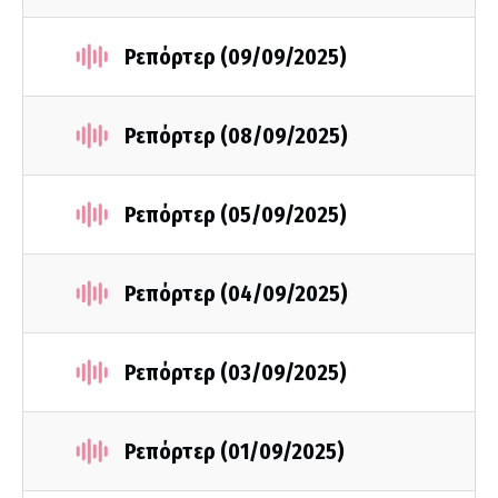
Ρεπόρτερ (09/09/2025)
Ρεπόρτερ (08/09/2025)
Ρεπόρτερ (05/09/2025)
Ρεπόρτερ (04/09/2025)
Ρεπόρτερ (03/09/2025)
Ρεπόρτερ (01/09/2025)