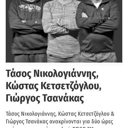
Τάσος Νικολογιάννης,
Κώστας Κετσετζόγλου,
Γιώργος Τσανάκας
Τάσος Νικολογιάννης, Κώστας Κετσετζόγλου &
Γιώργος Τσανάκας ανακρίνονται για δύο ώρες