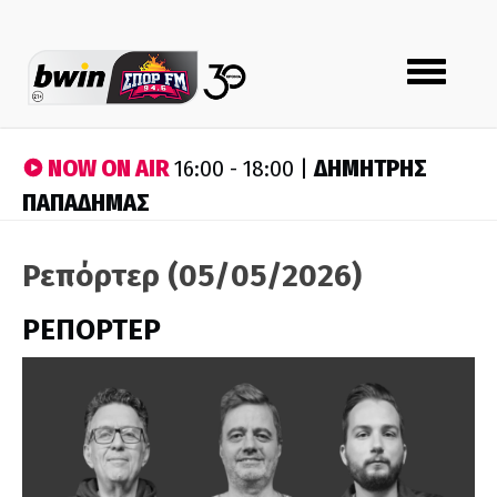
Toggle
navigation
NOW ON AIR
ΔΗΜΗΤΡΗΣ
16:00 - 18:00 |
ΠΑΠΑΔΗΜΑΣ
Ρεπόρτερ (05/05/2026)
ΡΕΠΟΡΤΕΡ