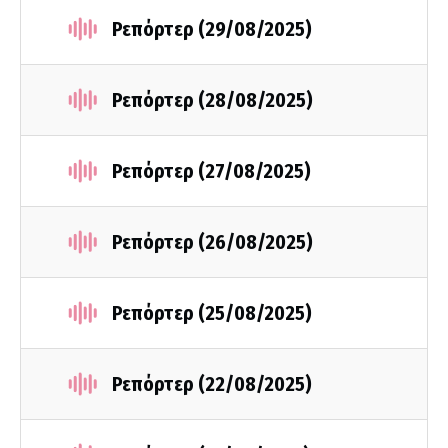
Ρεπόρτερ (29/08/2025)
Ρεπόρτερ (28/08/2025)
Ρεπόρτερ (27/08/2025)
Ρεπόρτερ (26/08/2025)
Ρεπόρτερ (25/08/2025)
Ρεπόρτερ (22/08/2025)