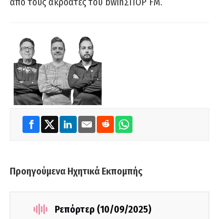
από τους ακροατές του bwinΣΠΟΡ FM.
Προηγούμενα Ηχητικά Εκπομπής
Ρεπόρτερ (10/09/2025)