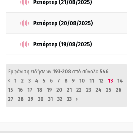
Ρεπόρτερ (21/08/2025)
Ρεπόρτερ (20/08/2025)
Ρεπόρτερ (19/08/2025)
Εμφάνιση ειδήσεων
193-208
από σύνολο
546
‹
1
2
3
4
5
6
7
8
9
10
11
12
13
14
15
16
17
18
19
20
21
22
23
24
25
26
›
27
28
29
30
31
32
33