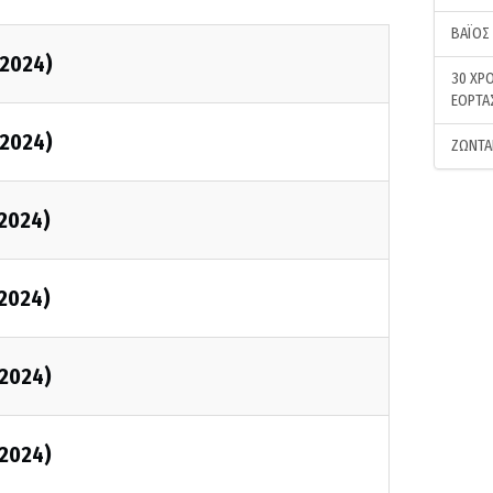
ΒΑΪΟΣ
2024)
30 ΧΡΟ
ΕΟΡΤΑ
2024)
ΖΩΝΤΑ
2024)
2024)
2024)
2024)