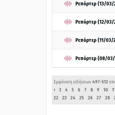
Ρεπόρτερ (13/03/
Ρεπόρτερ (12/03/
Ρεπόρτερ (11/03/
Ρεπόρτερ (08/03/
Εμφάνιση ειδήσεων
497-512
απ
‹
3
4
5
6
7
8
9
10
1
22
23
24
25
26
27
28