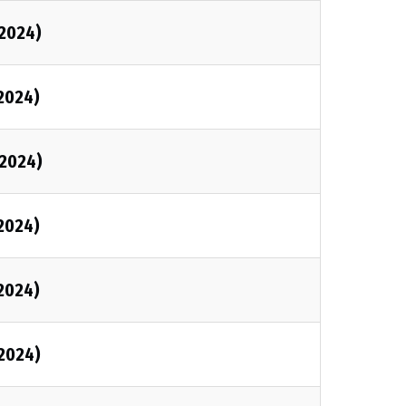
2024)
2024)
2024)
2024)
2024)
2024)