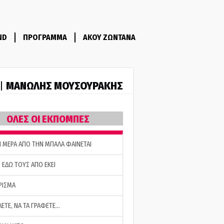
ND
ΠΡΟΓΡΑΜΜΑ
ΑΚΟΥ ΖΩΝΤΑΝΑ
ΜΑΝΩΛΗΣ ΜΟΥΣΟΥΡΑΚΗΣ
 |
ΟΛΕΣ ΟΙ ΕΚΠΟΜΠΕΣ
Η ΜΕΡΑ ΑΠΟ ΤΗΝ ΜΠΑΛΑ ΦΑΙΝΕΤΑΙ
 ΕΔΩ ΤΟΥΣ ΑΠΟ ΕΚΕΙ
ΡΙΣΜΑ
ΛΕΤΕ, ΝΑ ΤΑ ΓΡΑΦΕΤΕ…