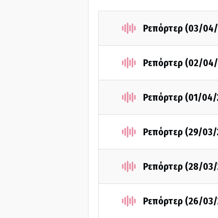
Ρεπόρτερ (03/04/
Ρεπόρτερ (02/04/
Ρεπόρτερ (01/04/
Ρεπόρτερ (29/03/
Ρεπόρτερ (28/03/
Ρεπόρτερ (26/03/