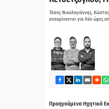
Τάσος Νικολογιάννης, Κώστας
ανακρίνονται για δύο ώρες α
Προηγούμενα Ηχητικά Ε