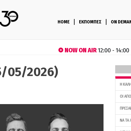
HOME
ΕΚΠΟΜΠΕΣ
ON DEMA
NOW ON AIR
12:00 - 14:00
5/05/2026)
H ΚΑΛ
ΟΙ ΑΠΟ
ΠΡΕΣΑ
ΝΑ ΤΑ 