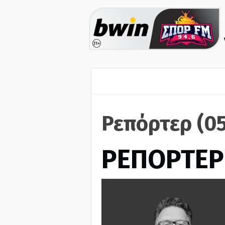
Ρεπόρτερ (0
ΡΕΠΟΡΤΕΡ