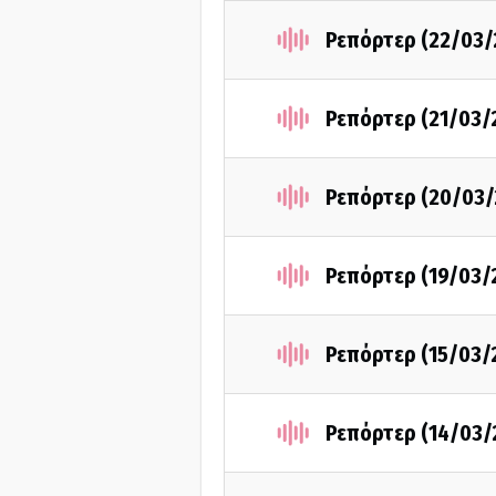
Ρεπόρτερ (22/03/
Ρεπόρτερ (21/03/
Ρεπόρτερ (20/03/
Ρεπόρτερ (19/03/
Ρεπόρτερ (15/03/
Ρεπόρτερ (14/03/