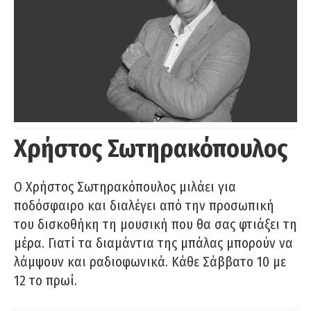
Χρήστος Σωτηρακόπουλος
Ο Χρήστος Σωτηρακόπουλος μιλάει για
ποδόσφαιρο και διαλέγει από την προσωπική
του δισκοθήκη τη μουσική που θα σας φτιάξει τη
μέρα. Γιατί τα διαμάντια της μπάλας μπορούν να
λάμψουν και ραδιοφωνικά. Κάθε Σάββατο 10 με
12 το πρωί.