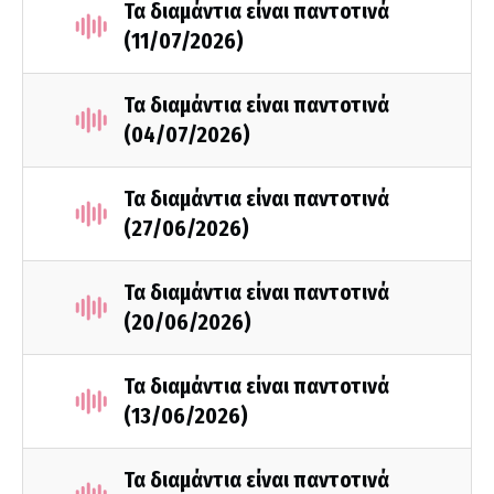
Τα διαμάντια είναι παντοτινά
(11/07/2026)
Τα διαμάντια είναι παντοτινά
(04/07/2026)
Τα διαμάντια είναι παντοτινά
(27/06/2026)
Τα διαμάντια είναι παντοτινά
(20/06/2026)
Τα διαμάντια είναι παντοτινά
(13/06/2026)
Τα διαμάντια είναι παντοτινά