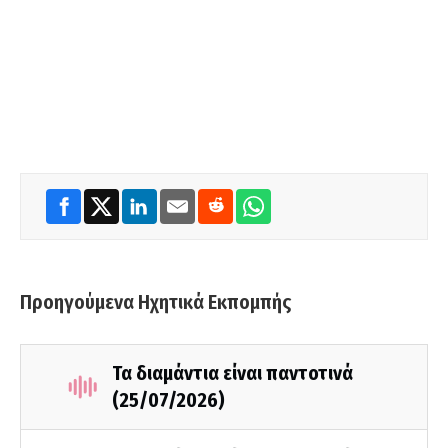
Προηγούμενα Ηχητικά Εκπομπής
Τα διαμάντια είναι παντοτινά
(25/07/2026)