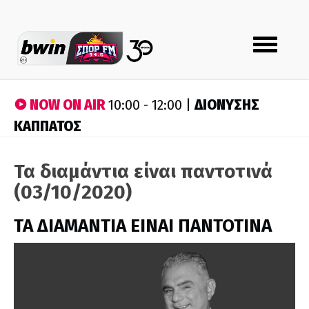
Toggle
navigation
NOW ON AIR
ΔΙΟΝΥΣΗΣ
10:00 - 12:00 |
ΚΑΠΠΑΤΟΣ
Τα διαμάντια είναι παντοτινά
(03/10/2020)
ΤΑ ΔΙΑΜΑΝΤΙΑ ΕΙΝΑΙ ΠΑΝΤΟΤΙΝΑ