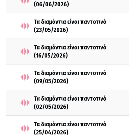
(06/06/2026)
Τα διαμάντια είναι παντοτινά
(23/05/2026)
Τα διαμάντια είναι παντοτινά
(16/05/2026)
Τα διαμάντια είναι παντοτινά
(09/05/2026)
Τα διαμάντια είναι παντοτινά
(02/05/2026)
Τα διαμάντια είναι παντοτινά
(25/04/2026)