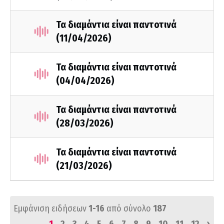
Τα διαμάντια είναι παντοτινά
(11/04/2026)
Τα διαμάντια είναι παντοτινά
(04/04/2026)
Τα διαμάντια είναι παντοτινά
(28/03/2026)
Τα διαμάντια είναι παντοτινά
(21/03/2026)
Εμφάνιση ειδήσεων
1-16
από σύνολο
187
›