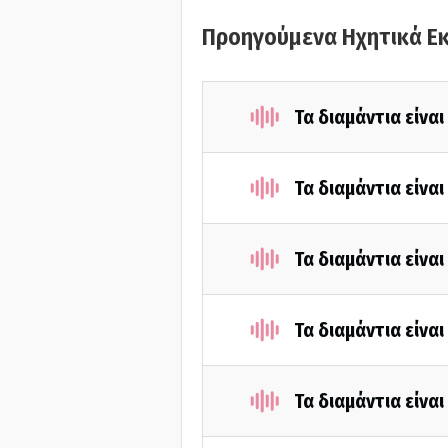
Προηγούμενα Ηχητικά Ε
Τα διαμάντια είνα
Τα διαμάντια είνα
Τα διαμάντια είνα
Τα διαμάντια είνα
Τα διαμάντια είνα