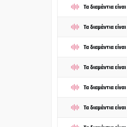
Τα διαμάντια είνα
Τα διαμάντια είνα
Τα διαμάντια είνα
Τα διαμάντια είνα
Τα διαμάντια είνα
Τα διαμάντια είνα