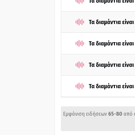
Τα διαμάντια είνα
Τα διαμάντια είνα
Τα διαμάντια είνα
Τα διαμάντια είνα
Τα διαμάντια είνα
Εμφάνιση ειδήσεων
65-80
από 