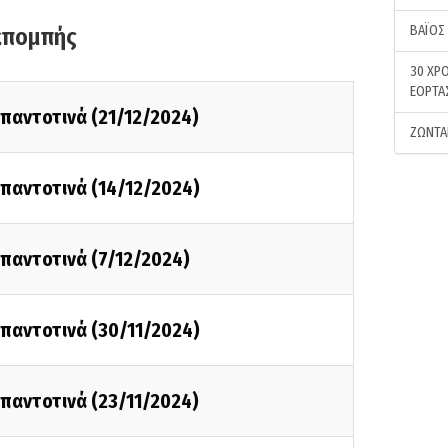
ΒΑΪΟΣ
κπομπής
30 ΧΡΟ
ΕΟΡΤΑ
ι παντοτινά (21/12/2024)
ΖΩΝΤΑ
ι παντοτινά (14/12/2024)
ι παντοτινά (7/12/2024)
ι παντοτινά (30/11/2024)
ι παντοτινά (23/11/2024)