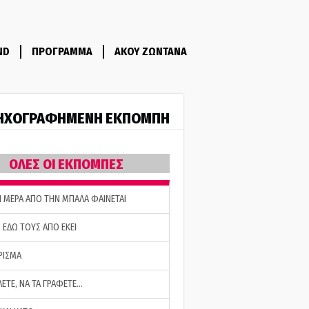
ND
ΠΡΟΓΡΑΜΜΑ
ΑΚΟΥ ΖΩΝΤΑΝΑ
ΗΧΟΓΡΑΦΗΜΕΝΗ ΕΚΠΟΜΠΗ
ΟΛΕΣ ΟΙ ΕΚΠΟΜΠΕΣ
Η ΜΕΡΑ ΑΠΟ ΤΗΝ ΜΠΑΛΑ ΦΑΙΝΕΤΑΙ
 ΕΔΩ ΤΟΥΣ ΑΠΟ ΕΚΕΙ
ΡΙΣΜΑ
ΛΕΤΕ, ΝΑ ΤΑ ΓΡΑΦΕΤΕ…