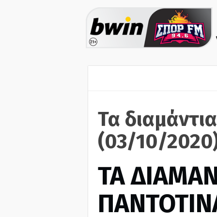
Τα διαμάντια
(03/10/2020
ΤΑ ΔΙΑΜΑΝ
ΠΑΝΤΟΤΙΝ