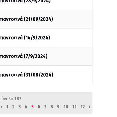
ι παντοτινά (28/9/2024)
ι παντοτινά (21/09/2024)
ι παντοτινά (14/9/2024)
ι παντοτινά (7/9/2024)
ι παντοτινά (31/08/2024)
σύνολο
187
‹
›
1
2
3
4
5
6
7
8
9
10
11
12