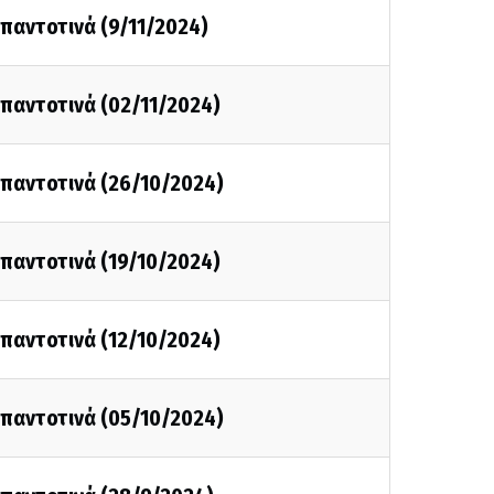
ι παντοτινά (9/11/2024)
ι παντοτινά (02/11/2024)
ι παντοτινά (26/10/2024)
ι παντοτινά (19/10/2024)
ι παντοτινά (12/10/2024)
ι παντοτινά (05/10/2024)