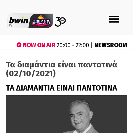
Toggle
navigation
NOW ON AIR
NEWSROOM
20:00 - 22:00 |
Τα διαμάντια είναι παντοτινά
(02/10/2021)
ΤΑ ΔΙΑΜΑΝΤΙΑ ΕΙΝΑΙ ΠΑΝΤΟΤΙΝΑ