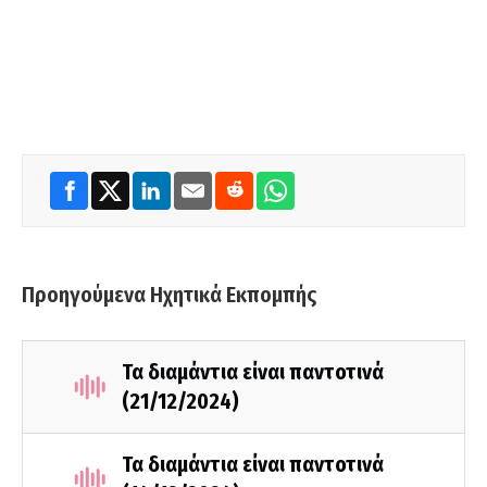
Προηγούμενα Ηχητικά Εκπομπής
Τα διαμάντια είναι παντοτινά
(21/12/2024)
Τα διαμάντια είναι παντοτινά