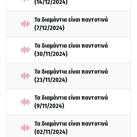
(14/12/2024)
Τα διαμάντια είναι παντοτινά
(7/12/2024)
Τα διαμάντια είναι παντοτινά
(30/11/2024)
Τα διαμάντια είναι παντοτινά
(23/11/2024)
Τα διαμάντια είναι παντοτινά
(9/11/2024)
Τα διαμάντια είναι παντοτινά
(02/11/2024)