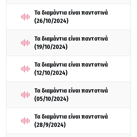
Τα διαμάντια είναι παντοτινά
(26/10/2024)
Τα διαμάντια είναι παντοτινά
(19/10/2024)
Τα διαμάντια είναι παντοτινά
(12/10/2024)
Τα διαμάντια είναι παντοτινά
(05/10/2024)
Τα διαμάντια είναι παντοτινά
(28/9/2024)