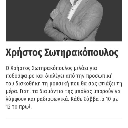
Χρήστος Σωτηρακόπουλος
Ο Χρήστος Σωτηρακόπουλος μιλάει για
ποδόσφαιρο και διαλέγει από την προσωπική
του δισκοθήκη τη μουσική που θα σας φτιάξει τη
μέρα. Γιατί τα διαμάντια της μπάλας μπορούν να
λάμψουν και ραδιοφωνικά. Κάθε Σάββατο 10 με
12 το πρωί.