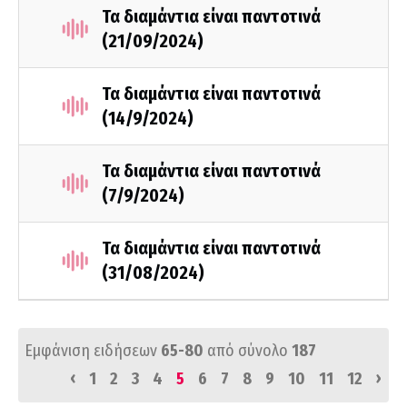
Τα διαμάντια είναι παντοτινά
(21/09/2024)
Τα διαμάντια είναι παντοτινά
(14/9/2024)
Τα διαμάντια είναι παντοτινά
(7/9/2024)
Τα διαμάντια είναι παντοτινά
(31/08/2024)
Εμφάνιση ειδήσεων
65-80
από σύνολο
187
‹
›
1
2
3
4
5
6
7
8
9
10
11
12