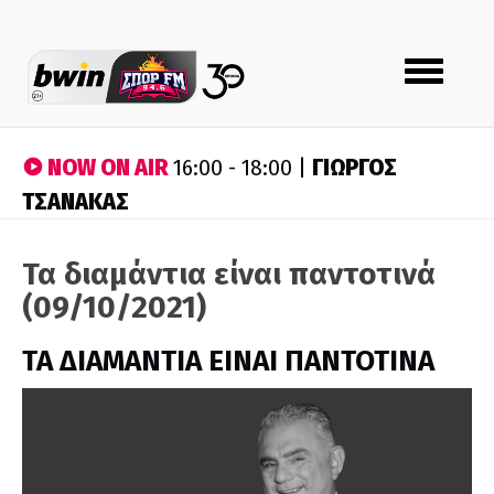
Toggle
navigation
NOW ON AIR
ΓΙΩΡΓΟΣ
16:00 - 18:00 |
ΤΣΑΝΑΚΑΣ
Τα διαμάντια είναι παντοτινά
(09/10/2021)
ΤΑ ΔΙΑΜΑΝΤΙΑ ΕΙΝΑΙ ΠΑΝΤΟΤΙΝΑ