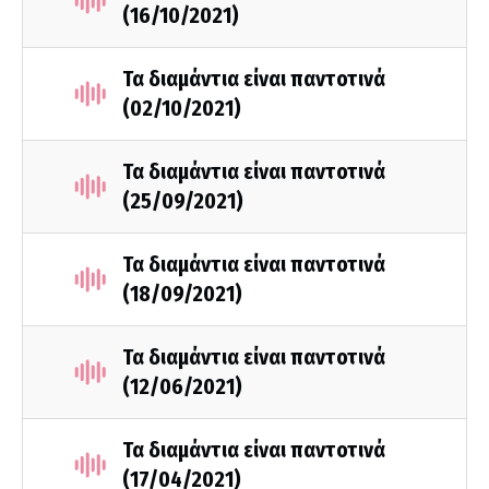
(16/10/2021)
Τα διαμάντια είναι παντοτινά
(02/10/2021)
Τα διαμάντια είναι παντοτινά
(25/09/2021)
Τα διαμάντια είναι παντοτινά
(18/09/2021)
Τα διαμάντια είναι παντοτινά
(12/06/2021)
Τα διαμάντια είναι παντοτινά
(17/04/2021)