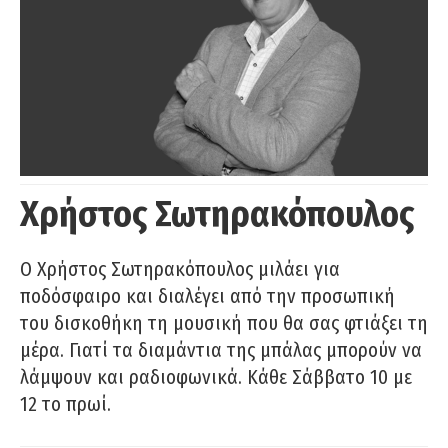
Χρήστος Σωτηρακόπουλος
Ο Χρήστος Σωτηρακόπουλος μιλάει για
ποδόσφαιρο και διαλέγει από την προσωπική
του δισκοθήκη τη μουσική που θα σας φτιάξει τη
μέρα. Γιατί τα διαμάντια της μπάλας μπορούν να
λάμψουν και ραδιοφωνικά. Κάθε Σάββατο 10 με
12 το πρωί.