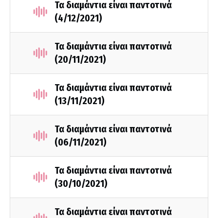
Τα διαμάντια είναι παντοτινά
(4/12/2021)
Τα διαμάντια είναι παντοτινά
(20/11/2021)
Τα διαμάντια είναι παντοτινά
(13/11/2021)
Τα διαμάντια είναι παντοτινά
(06/11/2021)
Τα διαμάντια είναι παντοτινά
(30/10/2021)
Τα διαμάντια είναι παντοτινά