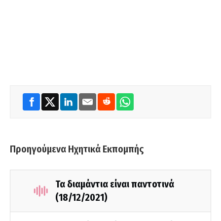
Προηγούμενα Ηχητικά Εκπομπής
Τα διαμάντια είναι παντοτινά
(18/12/2021)