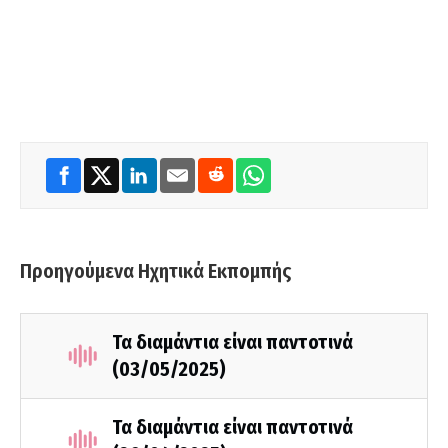
Προηγούμενα Ηχητικά Εκπομπής
Τα διαμάντια είναι παντοτινά
(03/05/2025)
Τα διαμάντια είναι παντοτινά