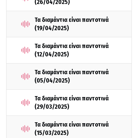
(26/04/2025)
Τα διαμάντια είναι παντοτινά
(19/04/2025)
Τα διαμάντια είναι παντοτινά
(12/04/2025)
Τα διαμάντια είναι παντοτινά
(05/04/2025)
Τα διαμάντια είναι παντοτινά
(29/03/2025)
Τα διαμάντια είναι παντοτινά
(15/03/2025)