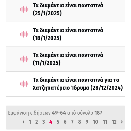
Τα διαμάντια είναι παντοτινά
(25/1/2025)
Τα διαμάντια είναι παντοτινά
(18/1/2025)
Τα διαμάντια είναι παντοτινά
(11/1/2025)
Τα διαμάντια είναι παντοτινά για το
Χατζηπατέρειο Ίδρυμα (28/12/2024)
Εμφάνιση ειδήσεων
49-64
από σύνολο
187
‹
›
1
2
3
4
5
6
7
8
9
10
11
12