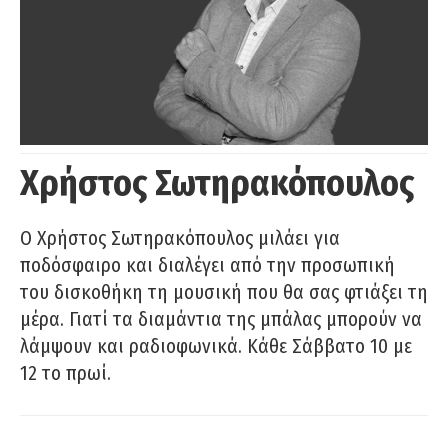
Χρήστος Σωτηρακόπουλος
Ο Χρήστος Σωτηρακόπουλος μιλάει για
ποδόσφαιρο και διαλέγει από την προσωπική
του δισκοθήκη τη μουσική που θα σας φτιάξει τη
μέρα. Γιατί τα διαμάντια της μπάλας μπορούν να
λάμψουν και ραδιοφωνικά. Κάθε Σάββατο 10 με
12 το πρωί.