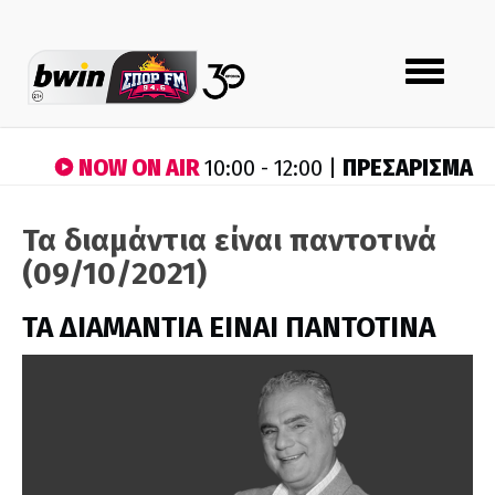
Toggle
navigation
NOW ON AIR
ΠΡΕΣΑΡΙΣΜΑ
10:00 - 12:00 |
Τα διαμάντια είναι παντοτινά
(09/10/2021)
ΤΑ ΔΙΑΜΑΝΤΙΑ ΕΙΝΑΙ ΠΑΝΤΟΤΙΝΑ