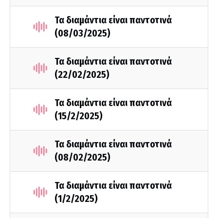
Τα διαμάντια είναι παντοτινά
(08/03/2025)
Τα διαμάντια είναι παντοτινά
(22/02/2025)
Τα διαμάντια είναι παντοτινά
(15/2/2025)
Τα διαμάντια είναι παντοτινά
(08/02/2025)
Τα διαμάντια είναι παντοτινά
(1/2/2025)