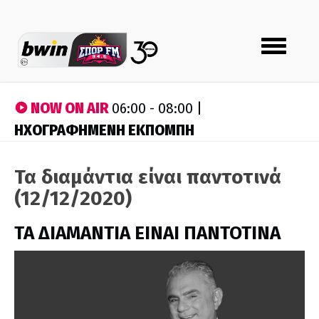
Toggle
navigation
NOW ON AIR
06:00 - 08:00 |
ΗΧΟΓΡΑΦΗΜΕΝΗ ΕΚΠΟΜΠΗ
Τα διαμάντια είναι παντοτινά
(12/12/2020)
ΤΑ ΔΙΑΜΑΝΤΙΑ ΕΙΝΑΙ ΠΑΝΤΟΤΙΝΑ