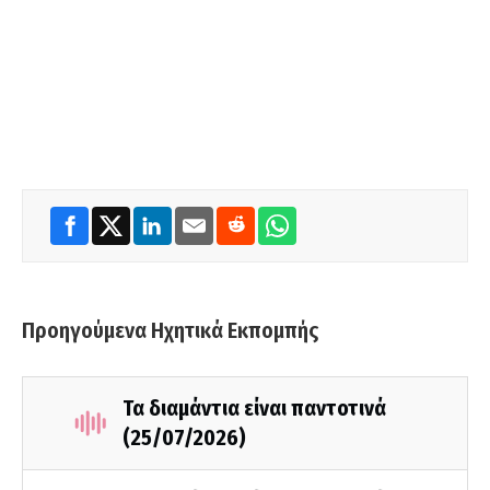
Προηγούμενα Ηχητικά Εκπομπής
Τα διαμάντια είναι παντοτινά
(25/07/2026)