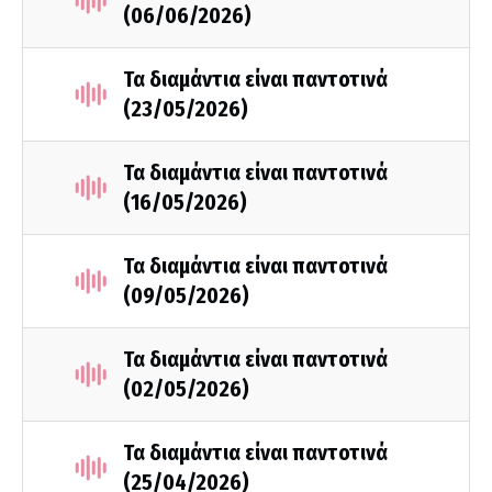
(06/06/2026)
Τα διαμάντια είναι παντοτινά
(23/05/2026)
Τα διαμάντια είναι παντοτινά
(16/05/2026)
Τα διαμάντια είναι παντοτινά
(09/05/2026)
Τα διαμάντια είναι παντοτινά
(02/05/2026)
Τα διαμάντια είναι παντοτινά
(25/04/2026)