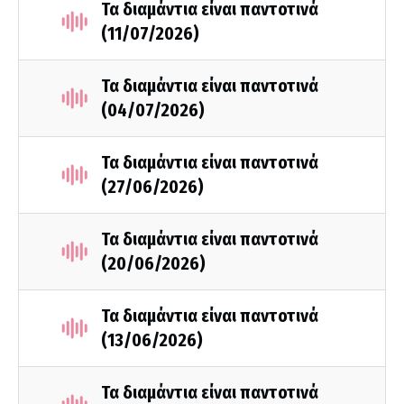
Τα διαμάντια είναι παντοτινά
(11/07/2026)
Τα διαμάντια είναι παντοτινά
(04/07/2026)
Τα διαμάντια είναι παντοτινά
(27/06/2026)
Τα διαμάντια είναι παντοτινά
(20/06/2026)
Τα διαμάντια είναι παντοτινά
(13/06/2026)
Τα διαμάντια είναι παντοτινά