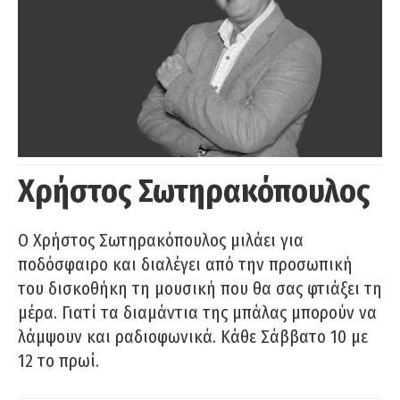
Χρήστος Σωτηρακόπουλος
Ο Χρήστος Σωτηρακόπουλος μιλάει για
ποδόσφαιρο και διαλέγει από την προσωπική
του δισκοθήκη τη μουσική που θα σας φτιάξει τη
μέρα. Γιατί τα διαμάντια της μπάλας μπορούν να
λάμψουν και ραδιοφωνικά. Κάθε Σάββατο 10 με
12 το πρωί.