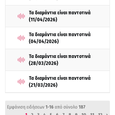
Τα διαμάντια είναι παντοτινά
(11/04/2026)
Τα διαμάντια είναι παντοτινά
(04/04/2026)
Τα διαμάντια είναι παντοτινά
(28/03/2026)
Τα διαμάντια είναι παντοτινά
(21/03/2026)
Εμφάνιση ειδήσεων
1-16
από σύνολο
187
›